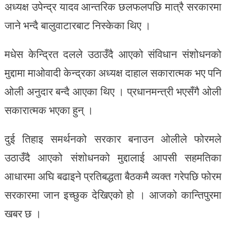
अध्यक्ष उपेन्द्र यादव आन्तरिक छलफलपछि मात्रै सरकारमा
जाने भन्दै बालुवाटारबाट निस्केका थिए ।
मधेस केन्द्रित दलले उठाउँदै आएको संविधान संशोधनको
मुद्दामा माओवादी केन्द्रका अध्यक्ष दाहाल सकारात्मक भए पनि
ओली अनुदार बन्दै आएका थिए । प्रधानमन्त्री भएसँगै ओली
सकारात्मक भएका हुन् ।
दुई तिहाइ समर्थनको सरकार बनाउन ओलीले फोरमले
उठाउँदै आएको संशोधनको मुद्दालाई आपसी सहमतिका
आधारमा अघि बढाइने प्रतिबद्धता बैठकमै व्यक्त गरेपछि फोरम
सरकारमा जान इच्छुक देखिएको हो । आजको कान्तिपुरमा
खबर छ ।