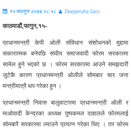
१५ फाल्गुन २०७४ ०८:५८
Deependra Saru
काठमाडौं,फागुन,१५-
प्रधानमन्त्री केपी ओली संविधान संशोधनको मुद्दामा
सकारात्मक बनेपछि संघीय समाजवादी फोरम सरकारमा
सामेल हुने भएको छ । फोरम सरकारमा आउने समझदारी
जुटेकै कारण प्रधानमन्त्री ओलीले सोमबार चार जना
मन्त्रीमात्रै थप गरेका हुन ।
प्रधानमन्त्री निवास बालुवाटारमा प्रधानमन्त्री ओली र
माओवादी केन्द्रका अध्यक्ष पुष्पकमल दाहालले फोरमलाई
सोमबारै सरकारमा ल्याउने प्रयत्न गरेका थिए । तर फोरम