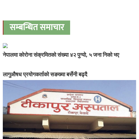
सम्बन्धित समाचार
नेपालमा कोरोना संक्रमितको संख्या ४२ पुग्यो, ५ जना निको भए
लागुऔषध प्रयोगकर्ताको सङख्या बर्सेनी बढ्दै