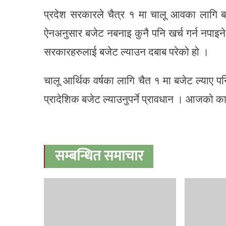
प्रदेश सरकारले चैत्र १ मा चालू आवका लागि बज
ऐनअनुसार बजेट नबनाइ कुनै पनि खर्च गर्न नपाइन
सरकारहरुलाई बजेट ल्याउन दबाब परेको हो ।
चालू आर्थिक वर्षका लागि चैत १ मा बजेट ल्याए प
प्रादेशिक बजेट ल्याउनुपर्ने प्रावधान । आजको 
सम्बन्धित समाचार