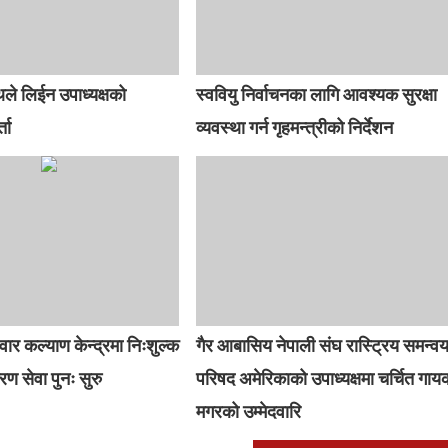
ाथले लिईन उपाध्यक्षको
स्ववियु निर्वाचनका लागि आवश्यक सुरक्षा
ता
व्यवस्था गर्न गृहमन्त्रीको निर्देशन
रिवार कल्याण केन्द्रमा निःशुल्क
गैर आबासिय नेपाली संघ रास्ट्रिय समन्व
करण सेवा पुनः सुरु
परिषद अमेरिकाको उपाध्यक्षमा चर्चित गाय
मगरको उम्मेदवारि