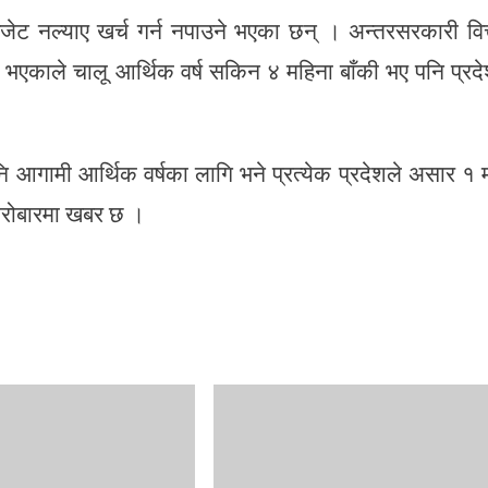
ेट नल्याए खर्च गर्न नपाउने भएका छन् । अन्तरसरकारी वित
े भएकाले चालू आर्थिक वर्ष सकिन ४ महिना बाँकी भए पनि प्रद
नि आगामी आर्थिक वर्षका लागि भने प्रत्येक प्रदेशले असार १ 
कारोबारमा खबर छ ।