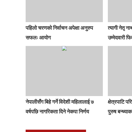
पहिलो चरणको निर्वाचन अपेक्षा अनुरुप
त्यागी नेतृ न
सफलः आयोग
उम्मेदवारी फिर्
नेपालीसँग बिहे गर्ने विदेशी महिलालाई ७
क्षेत्रपाटि प
वर्षपछि नागरिकता दिने नेकपा निर्णय
पुरुष बन्ध्या