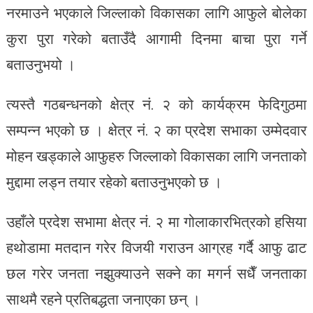
नरमाउने भएकाले जिल्लाको विकासका लागि आफुले बोलेका
कुरा पुरा गरेको बताउँदै आगामी दिनमा बाचा पुरा गर्ने
बताउनुभयो ।
त्यस्तै गठबन्धनको क्षेत्र नं. २ को कार्यक्रम फेदिगुठमा
सम्पन्न भएको छ । क्षेत्र नं. २ का प्रदेश सभाका उम्मेदवार
मोहन खड्काले आफुहरु जिल्लाको विकासका लागि जनताको
मुद्दामा लड्न तयार रहेको बताउनुभएको छ ।
उहाँले प्रदेश सभामा क्षेत्र नं. २ मा गोलाकारभित्रको हसिया
हथोडामा मतदान गरेर विजयी गराउन आग्रह गर्दै आफु ढाट
छल गरेर जनता नझुक्याउने सक्ने का मगर्न सधैँ जनताका
साथमै रहने प्रतिबद्धता जनाएका छन् ।