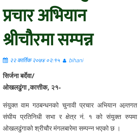
प्रचार अभियान
श्रीचौरमा सम्पन्न
२२ कार्तिक २०७४ ०२:१५
bihani
सिर्जना बर्देवा/
ओखलढुंगा ,कात्तीक, २१-
संयुक्त वाम गठबन्धनको चुनावी प्रचार अभियान अन्र्तगत
संघीय प्रतिनिधी सभा र क्षेत्र नं. १ को संयुक्त रुपमा
ओखलढुंगाको श्रीचौर मंगलबारेमा सम्पन्न भएको छ ।