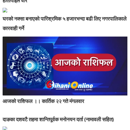
हातीपाइले वारे
घरको नक्सा बनाएको पारिश्रमिक ५ हजारभन्दा बढी लिए नगरपालिकाले
कारवाही गर्ने
आजको राशिफल ।। कार्तिक २२ गते मंगलवार
दाङका दशवटै तहमा शान्तिपूर्वक मनोनयन दर्ता (नामावली सहित)