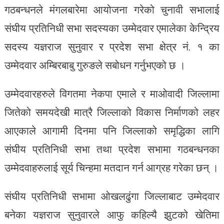
गठबन्धनले मंगलबारेमा आयोजना गरेको चुनावी सभालाई
संघीय प्रतिनिधी सभा सदस्यका उम्मेदवार एमालेका केन्द्रिय
सदस्य यज्ञराज सुनुवार र प्रदेश सभा क्षेत्र नं. १ का
उम्मेदवार अम्बिरबाबु गुरुङले सबोधन गर्नुभएको छ ।
उम्मेदवारहरुले विगतमा नेकपा एमाले र माओवादी जिल्लामा
जितेको समयदेखी मात्रै जिल्लाको विकास निर्माणको लहर
आएकाले आगामी दिनमा पनि जिल्लाको समृद्धिका लागि
संघीय प्रतिनिधी सभा तथा प्रदेश सभामा गठबन्धनका
उम्मेदवाहरुलाई सूर्य चिन्हमा मतदान गर्न आग्रह गरेका छन् ।
संघीय प्रतिनिधी सभामा ओखलढुंगा जिल्लाबाट उम्मेदवार
बनेका यज्ञराज सुनुवारले आफु कहिल्यै झुटको खेतिमा