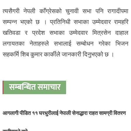
त्यसैगरी नेपली काँग्रेसको चुनावी सभा पनि रागादीपमा
सम्पन्न भएको छ । प्रतिनिधी सभाका उम्मेदवार रामहरि
खतिवडा र प्रदेश सभाका उम्मेदवार मित्रसेन दाहाल
लगायतका नेताहरुले सभालाई सम्बोधन गरेका भिजन
सहकर्मि शिब कुमार कार्कीले जानकारी दिनुभएको छ ।
सम्बन्धित समाचार
आगलागी पीडित ११ घरधुरीलाई नेपाली सेनाद्धारा राहत सामग्री वितरण