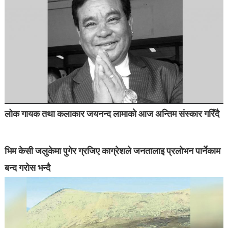
लोक गायक तथा कलाकार जयनन्द लामाको आज अन्तिम संस्कार गरिँदै
भिम केसी जलुकेमा पुगेर ग्रजिए काग्रेशले जनतालाइ प्रलोभन पार्नेकाम
बन्द गरोस भन्दै