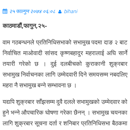
२५ फाल्गुन २०७४ ०६:०८
bihani
काठमाडौं,फागुन,२५-
वाम गठबन्धनले प्रतिनिधिसभाको सभामुख पदमा दाङ २ बाट
निर्वाचित माओवादी सांसद कृष्णबहादुर महरालाई अघि सार्ने
तयारी गरेको छ । दुई दलबीचको कुराकानी शुक्रबार
सभामुख निर्वाचनका लागि उम्मेदवारी दिने समयसम्म नबदलिए
महरा नै सभामुख बन्ने सम्भावना छ ।
यद्यपि शुक्रबार साँझसम्म दुवै दलले सभामुखको उम्मेदवार को
हुने भन्ने औपचारिक घोषणा गरेका छैनन् । सभामुख चयनका
लागि शुक्रबार सूचना दर्ता र शनिबार प्रतिनिधिसभा बैठकमा