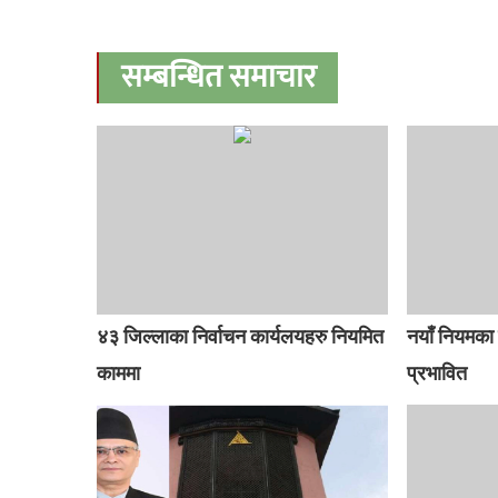
सम्बन्धित समाचार
४३ जिल्लाका निर्वाचन कार्यलयहरु नियमित
नयाँ नियमका
काममा
प्रभावित