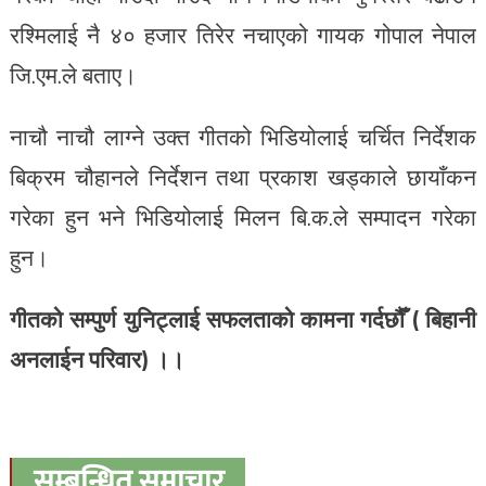
रश्मिलाई नै ४० हजार तिरेर नचाएको गायक गोपाल नेपाल
जि.एम.ले बताए।
नाचौ नाचौ लाग्ने उक्त गीतको भिडियोलाई चर्चित निर्देशक
बिक्रम चौहानले निर्देशन तथा प्रकाश खड्काले छायाँकन
गरेका हुन भने भिडियोलाई मिलन बि.क.ले सम्पादन गरेका
हुन।
गीतको सम्पुर्ण युनिट्लाई सफलताको कामना गर्दछौँ ( बिहानी
अनलाईन परिवार) ।।
सम्बन्धित समाचार