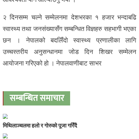
२ दिनसम्म चल्ने सम्मेलनमा देशभरका १ हजार भन्दाबढि
स्वास्थ्य तथा जनसंख्यासँग सम्बन्धित विज्ञहरु सहभागी भएका
छन । नेपालको बदलिँदो स्वास्थ्य प्रणालीका लागि
उच्चस्तरीय अनुसन्धानमा जोड दिन शिखर सम्मेलन
आयोजना गरिएको हो । नेपालवाणीबाट साभर
सम्बन्धित समाचार
मिथिलाञ्चलमा हलो र गोरुको पूजा गरिँदै