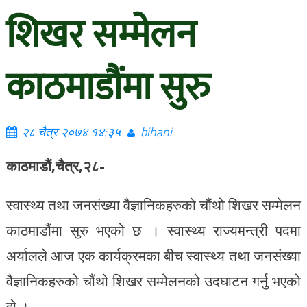
शिखर सम्मेलन
काठमाडौंमा सुरु
२८ चैत्र २०७४ १४:३५
bihani
काठमाडौं,चैत्र,२८-
स्वास्थ्य तथा जनसंख्या वैज्ञानिकहरुको चौंथो शिखर सम्मेलन
काठमाडौंमा सुरु भएको छ । स्वास्थ्य राज्यमन्त्री पदमा
अर्यालले आज एक कार्यक्रमका बीच स्वास्थ्य तथा जनसंख्या
वैज्ञानिकहरुको चौंथो शिखर सम्मेलनको उदघाटन गर्नु भएको
हो ।