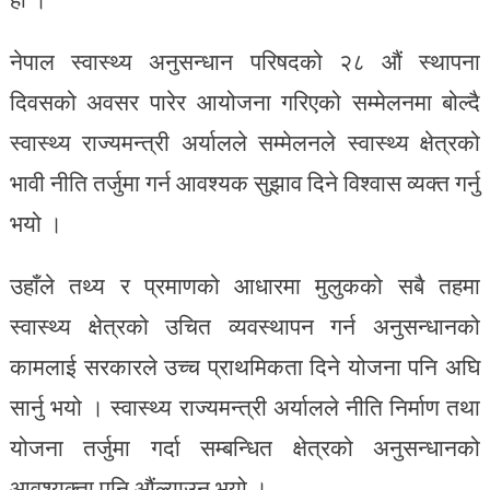
नेपाल स्वास्थ्य अनुसन्धान परिषदको २८ औं स्थापना
दिवसको अवसर पारेर आयोजना गरिएको सम्मेलनमा बोल्दै
स्वास्थ्य राज्यमन्त्री अर्यालले सम्मेलनले स्वास्थ्य क्षेत्रको
भावी नीति तर्जुमा गर्न आवश्यक सुझाव दिने विश्वास व्यक्त गर्नु
भयो ।
उहाँले तथ्य र प्रमाणको आधारमा मुलुकको सबै तहमा
स्वास्थ्य क्षेत्रको उचित व्यवस्थापन गर्न अनुसन्धानको
कामलाई सरकारले उच्च प्राथमिकता दिने योजना पनि अघि
सार्नु भयो । स्वास्थ्य राज्यमन्त्री अर्यालले नीति निर्माण तथा
योजना तर्जुमा गर्दा सम्बन्धित क्षेत्रको अनुसन्धानको
आवश्यक्ता पनि औंल्याउनु भयो ।