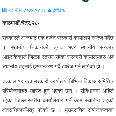
२८ चैत्र २०७४ १४:३८
bihani
काठमाडौं,चैत्र,२८-
सरकारले आजबाट एक दर्जन सरकारी कार्यालय खारेज गर्दैछ
। स्थानीय निकायको चुनाव भएर स्थानीय सरकार
आइसकेकाले जिल्ला स्तरमा रहेका सरकारी कार्यालयहरु अब
स्थानीय तहलाई हस्तान्तरण गर्दै खारेज गर्न लागेको हो ।
तत्काल १० वटा सरकारी कार्यालय, बिभिन्न विकास समिति र
परियोजनाहरु खारेज हुने भएका छन् । संविधानमा अहिले
रहेका जिल्लास्तरीय कार्यालयले गर्ने काम स्थानीय तहको
क्षेत्राधिकारभित्र परेको छ । मुख्यसचिव संयोजकत्वको