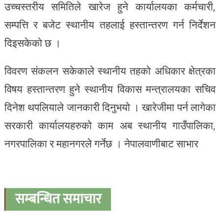
उच्चस्तरीय समितिले खारेज हुने कार्यालयका कर्मचारी,
सम्पत्ति र बजेट स्थानीय तहलाई हस्तान्तरण गर्न निर्देशन
दिइसकेको छ ।
विवरण संकलन सकेकाले स्थानीय तहको अधिकार क्षेत्रका
विषय हस्तान्तरण हुने स्थानीय विकास मन्त्रालयका सचिव
दिनेश थपलियाले जानकारी दिनुभयो । खारेजीमा पर्न लागेका
सरकारी कार्यालयहरुको काम अब स्थानीय गाउँपालिका,
नगरपालिका र महानगरले गर्नेछ । नेपालवाणीबाट साभार
सम्बन्धित समाचार