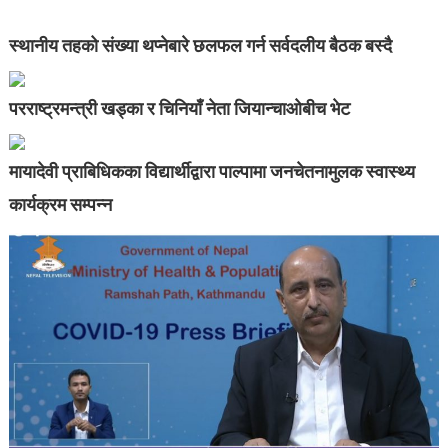
स्थानीय तहको संख्या थप्नेबारे छलफल गर्न सर्वदलीय बैठक बस्दै
परराष्ट्रमन्त्री खड्का र चिनियाँ नेता जियान्चाओबीच भेट
मायादेवी प्राबिधिकका विद्यार्थीद्वारा पाल्पामा जनचेतनामुलक स्वास्थ्य
कार्यक्रम सम्पन्न