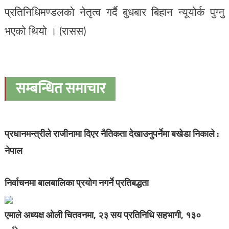
प्रतिनिधिमण्डलको नेतृत्व गर्दै बुधबार बिहान न्यूयोर्क पुग्नु
भएको थियो । (रासस)
सम्बन्धित समाचार
प्रधानमन्त्रीले राजीनामा दिएर नैतिकता देखाउनुपर्नेमा बखेडा निकाले :
नेपाल
निर्वाचनमा बालबालिका प्रयोग नगर्ने प्रतिबद्धता
एमाले अध्यक्ष ओली चितवनमा, २३ सय प्रतिनिधि सहभागी, १३०