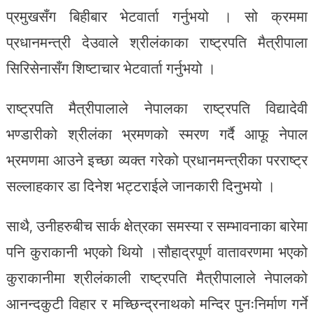
प्रमुखसँग बिहीबार भेटवार्ता गर्नुभयो । सो क्रममा
प्रधानमन्त्री देउवाले श्रीलंकाका राष्ट्रपति मैत्रीपाला
सिरिसेनासँग शिष्टाचार भेटवार्ता गर्नुभयो ।
राष्ट्रपति मैत्रीपालाले नेपालका राष्ट्रपति विद्यादेवी
भण्डारीको श्रीलंका भ्रमणको स्मरण गर्दै आफू नेपाल
भ्रमणमा आउने इच्छा व्यक्त गरेको प्रधानमन्त्रीका परराष्ट्र
सल्लाहकार डा दिनेश भट्टराईले जानकारी दिनुभयो ।
साथै, उनीहरुबीच सार्क क्षेत्रका समस्या र सम्भावनाका बारेमा
पनि कुराकानी भएको थियो ।सौहाद्रपूर्ण वातावरणमा भएको
कुराकानीमा श्रीलंकाली राष्ट्रपति मैत्रीपालाले नेपालको
आनन्दकुटी विहार र मच्छिन्द्रनाथको मन्दिर पुनःनिर्माण गर्ने