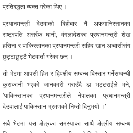
प्रतिबद्धता व्यक्त गरेका थिए ।
प्रधानमन्त्री देउवाको बिहीबार नै अफगानिस्तानका
राष्ट्रपति असर्रफ घानी, बंगलादेशका प्रधानमन्त्री शेख
हसिना र पाकिस्तानका प्रधानमन्त्री सहिद खान अब्बासीसंग
छुट्टाछुट्टै भेटवार्ता गरेका छन् ।
ती भेटमा आपसी हित र द्विपक्षीय सम्बन्ध विस्तार गर्नेसम्बन्धी
कुराकानी भएको जानकारी गराउँदै डा भट्टराईले भने,
‘पाकिस्तानका प्रधानमन्त्रीले नेपालका प्रधानमन्त्री
देउवालाई पाकिस्तान भ्रमणको निम्तो दिनुभयो ।’
सबै भेटमा यस क्षेत्रका समस्याका साथै क्षेत्रीय सम्बन्ध