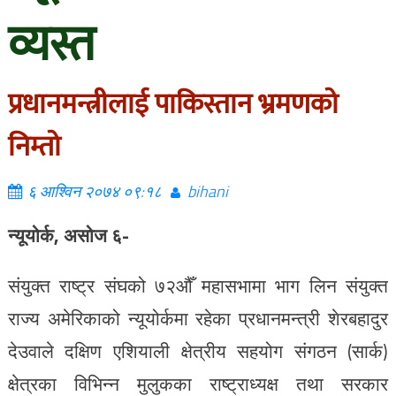
व्यस्त
प्रधानमन्त्रीलाई पाकिस्तान भ्रमणको
निम्तो
६ आश्विन २०७४ ०९:१८
bihani
न्यूयोर्क, असोज ६-
संयुक्त राष्ट्र संघको ७२औँ महासभामा भाग लिन संयुक्त
राज्य अमेरिकाको न्यूयोर्कमा रहेका प्रधानमन्त्री शेरबहादुर
देउवाले दक्षिण एशियाली क्षेत्रीय सहयोग संगठन (सार्क)
क्षेत्रका विभिन्न मुलुकका राष्ट्राध्यक्ष तथा सरकार