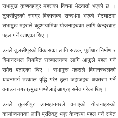
सभामुख कृष्णवहादुर महराका विचमा भेटवार्ता भएको छ ।
तुलसीपुरको समग्र विकासका सन्दर्भमा भएको भेटघाटमा
सभामुख महराले बहुआयामिक योजनाहरुका लागि केन्द्रबाट
पहल गर्ने वताएका थिए ।
उनले तुलसीपुरको विकासका लागि सडक, पूर्वाधार निर्माण र
विमानस्थल नियमित सञ्चालनका लागि आफुले पहल गर्ने
समेत वताएका थिए । सभामुख महराले विमानस्थलको
धावनमार्ग तत्काल वृद्धि गरेर ठूला जहाजहरु अवतरण गर्ने
वनाउन नगरप्रमुख पाण्डेलाई आग्रह समेत गरेका थिए ।
उनले तुलसीपुर उपमहानगरले वनाएको योजनाहरुको
कार्यान्वयनका लागि प्रतिवद्ध भएर केन्द्रमा पहल गर्ने समेत