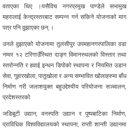
वताएका थिए ।यसैविच नगरप्रमुख पाण्डेले सभामुख
महरालाई केन्द्रस्तरबाट सम्पन्न गर्न सकिने योजनाको माग
पत्र पनि वुझाएका छन् ।
उनले वुझाएको योजनामा तुलसीपुर उपमहानगरपालिका वडा
नम्वर १२ टरिगाउँस्थित दाङ्ग विमानस्थलको विस्तार तथा
स्तरोन्नति र हवाई इन्धन डिपोको स्थापना र नियमित उडान
सेवा, गुहारखोला, पातुखोला र अन्य सम्भावित खोलाहरुमा बाँध
निर्माण गरी जलाशयुक्त बहुउद्देश्यीय परियोजना सञ्चालन,
प्रदेशस्तरको
जडिबुटी उद्यान, वनस्पति उद्यान र पुष्पबाटिका निर्माण,
प्राविधिक विश्वविद्यालयको स्थापना, राप्ती शान्ती उद्यानमा