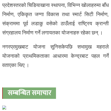
प्रदेशस्तरको चिडियाखाना स्थापना, विभिन्न खोलाहरुमा बाँध
निर्माण, एकिकृत जग्गा विकास तथा स्मार्ट सिटी निर्माण,
संक्राममा पूर्व लडाकु वसेको ठाउँलाई राष्ट्रिय क्रान्ती
संग्रहालय निर्माण गर्ने लगायतका योजनाहरु रहेका छन् ।
नगरप्रमुखबाट योजना सुनिसकेपछि सभामुख महराले
योजनाको प्राथमिकताका आधारमा केन्द्रबाट पहल गर्ने
वताएका थिए ।
सम्बन्धित समाचार