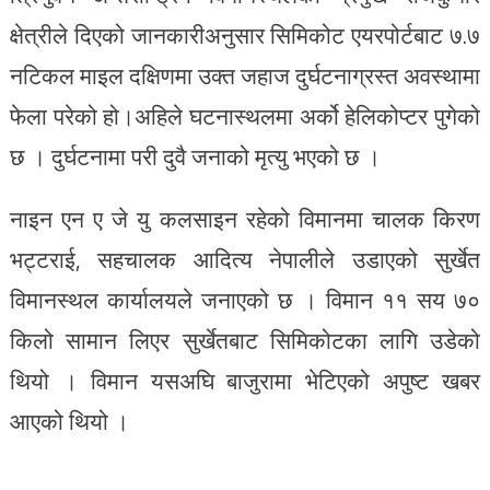
क्षेत्रीले दिएको जानकारीअनुसार सिमिकोट एयरपोर्टबाट ७.७
नटिकल माइल दक्षिणमा उक्त जहाज दुर्घटनाग्रस्त अवस्थामा
फेला परेको हो।अहिले घटनास्थलमा अर्को हेलिकोप्टर पुगेको
छ । दुर्घटनामा परी दुवै जनाको मृत्यु भएको छ ।
नाइन एन ए जे यु कलसाइन रहेको विमानमा चालक किरण
भट्टराई, सहचालक आदित्य नेपालीले उडाएको सुर्खेत
विमानस्थल कार्यालयले जनाएको छ । विमान ११ सय ७०
किलो सामान लिएर सुर्खेतबाट सिमिकोटका लागि उडेको
थियो । विमान यसअघि बाजुरामा भेटिएको अपुष्ट खबर
आएको थियो ।