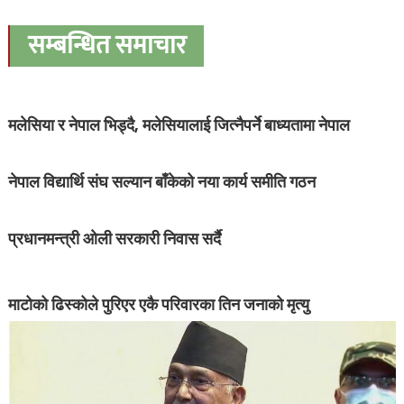
सम्बन्धित समाचार
मलेसिया र नेपाल भिड्दै, मलेसियालाई जित्नैपर्ने बाध्यतामा नेपाल
नेपाल विद्यार्थि संघ सल्यान बाँकेको नया कार्य समीति गठन
प्रधानमन्त्री ओली सरकारी निवास सर्दै
माटोको ढिस्कोले पुरिएर एकै परिवारका तिन जनाको मृत्यु