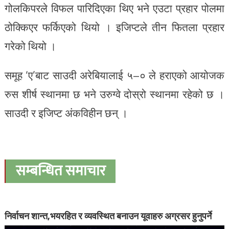
गोलकिपरले विफल पारिदिएका थिए भने एउटा प्रहार पोलमा
ठोक्किएर फर्किएको थियो । इजिप्टले तीन फितला प्रहार
गरेको थियो ।
समूह ‘ए’बाट साउदी अरेबियालाई ५–० ले हराएको आयोजक
रुस शीर्ष स्थानमा छ भने उरुग्वे दोस्रो स्थानमा रहेको छ ।
साउदी र इजिप्ट अंकविहीन छन् ।
सम्बन्धित समाचार
निर्वाचन शान्त,भयरहित र व्यवस्थित बनाउन यूवाहरु अग्रसर हुनुपर्ने