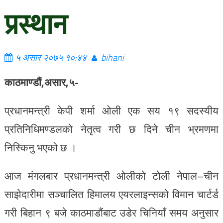
प्रस्थान
५ असार २०७५ १०:४४
bihani
काठमाण्डौं,असार,५-
प्रधानमन्त्री केपी शर्मा ओली एक सय १९ सदस्यीय
प्रतिनिधिमण्डलको नेतृत्व गरी छ दिने चीन भ्रमणमा
निस्किनु भएको छ ।
आज मंगलबार प्रधानमन्त्री ओलीको टोली नेपाल–चीन
साझेदारीमा सञ्चालित हिमालय एयरलाइन्सको विमान चार्टर्ड
गरी बिहान ९ बजे काठमाडौंबाट उडेर चिनियाँ समय अनुसार