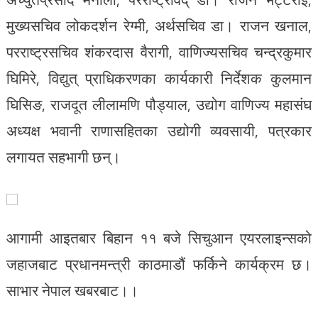
मुख्यसचिव लोकदर्शन रेग्मी, अर्थसचिव डा। राजन खनाल,
परराष्ट्रसचिव शंकरदास वैरागी, वाणिज्यसचिव चन्द्रकुमार
घिमिरे, विद्युत् प्राधिकरणका कार्यकारी निर्देशक कुलमान
घिसिङ, राजदूत लीलामणि पौड्याल, उद्योग वाणिज्य महासंघ
अध्यक्ष भवानी राणासहितका उद्योगी व्यवसायी, पत्रकार
लगायत सहभागी छन्।
आगामी आइतबार बिहान ११ बजे सिचुआन एयरलाइन्सको
जहाजबाट प्रधानमन्त्री काठमाडौं फर्किने कार्यक्रम छ।
साभार नेपाल खबरबाट।।