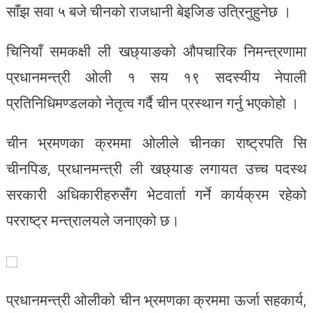
साँझ सवा ५ बजे चीनको राजधानी बेइजिङ उत्रिनुहुनेछ ।
चिनियाँ समकक्षी ली खछ्याङको औपचारिक निमन्त्रणामा
प्रधानमन्त्री ओली १ सय १९ सदस्यीय नेपाली
प्रतिनिधिमण्डलको नेतृत्व गर्दै चीन प्रस्थान गर्नु भएकोहो ।
चीन भ्रमणका क्रममा ओलीले चीनका राष्ट्रपति सि
चीनपिङ, प्रधानमन्त्री ली खछ्याङ लगायत उच्च पदस्थ
सरकारी अधिकारीहरुसँग भेटवार्ता गर्ने कार्यक्रम रहेको
परराष्ट्र मन्त्रालयले जनाएको छ।
प्रधानमन्त्री ओलीको चीन भ्रमणका क्रममा ऊर्जा सहकार्य,