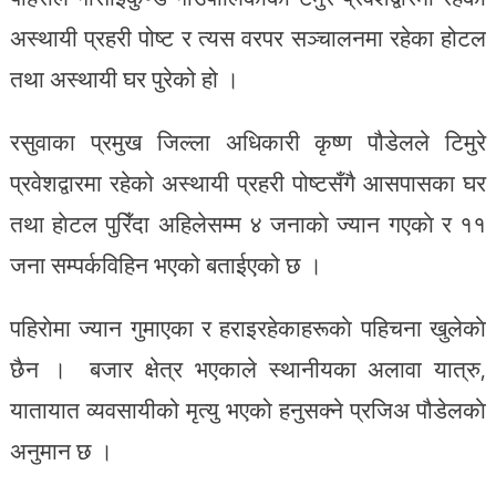
अस्थायी प्रहरी पोष्ट र त्यस वरपर सञ्चालनमा रहेका होटल
तथा अस्थायी घर पुरेको हो ।
रसुवाका प्रमुख जिल्ला अधिकारी कृष्ण पौडेलले टिमुरे
प्रवेशद्वारमा रहेको अस्थायी प्रहरी पोष्टसँगै आसपासका घर
तथा हाेटल पुरिँदा अहिलेसम्म ४ जनाकाे ज्यान गएकाे र ११
जना सम्पर्कविहिन भएको बताईएको छ ।
पहिराेमा ज्यान गुमाएका र हराइरहेकाहरूकाे पहिचना खुलेकाे
छैन । बजार क्षेत्र भएकाले स्थानीयका अलावा यात्रु,
यातायात व्यवसायीको मृत्यु भएको हनुसक्ने प्रजिअ पौडेलकाे
अनुमान छ ।