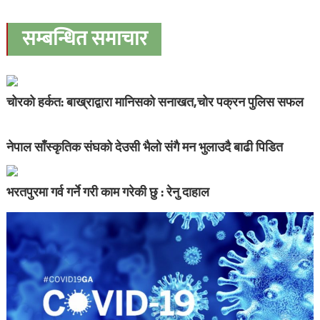
सम्बन्धित समाचार
चोरको हर्कत: बाख्राद्वारा मानिसको सनाखत,चोर पक्रन पुलिस सफल
नेपाल साँस्कृतिक संघको देउसी भैलो संगै मन भुलाउदै बाढी पिडित
भरतपुरमा गर्व गर्ने गरी काम गरेकी छु : रेनु दाहाल