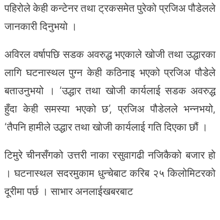
पहिरोले केही कन्टेनर तथा ट्रकसमेत पुरेको प्रजिअ पौडेलले
जानकारी दिनुभयो ।
अविरल वर्षापछि सडक अवरुद्ध भएकाले खोजी तथा उद्धारका
लागि घटनास्थल पुग्न केही कठिनाइ भएको प्रजिअ पौडेले
बताउनुभयो । ‘उद्धार तथा खोजी कार्यलाई सडक अवरुद्ध
हुँदा केही समस्या भएको छ’, प्रजिअ पौडेलले भन्नभयो,
‘तैपनि हामीले उद्धार तथा खोजी कार्यलाई गति दिएका छौं ।
टिमुरे चीनसँगको उत्तरी नाका रसुवागढी नजिकैको बजार हो
। घटनास्थल सदरमुकाम धुन्चेबाट करिब २५ किलोमिटरको
दूरीमा पर्छ । साभार अनलाईखबरबाट