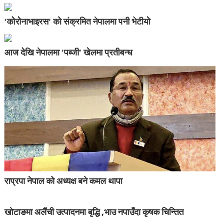
‘कोरोनाभाइरस’ को संक्रमित नेपालमा पनी भेटीयो
आज देखि नेपालमा ‘पब्जी’ खेलमा प्रतीबन्ध
राप्रपा नेपाल को अध्यक्ष बने कमल थापा
खोटाङमा अलैंची उत्पादनमा बृद्धि ,भाउ नपाउँदा कृषक चिन्तित