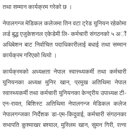
तथा सम्मान कार्यक्रम गरेको छ ।
नेपालगन्ज मेडिकल कलेजमा तिन वटा ट्रेड युनियन रहेकोमा
लर्ड बुद्ध एजुकेशनल एकेडेमी लि- कर्मचारी संगठनको ५ अौं
अधिबेशन बाट निर्वाचित पदाधिकारीलाई बधाई तथा सम्मान
कार्यक्रम गरिएको थियो ।
कार्यक्रमको अध्यक्षता नेपाल स्वास्थ्यकर्मी तथा कर्मचारी
युनियनका अध्यक्ष मुनिर खान, प्रमुख अतिथिमा नेपाल
स्वास्थ्यकर्मी तथा कर्मचारी युनियनका केन्द्रीय उपाध्यक्ष टी-
एन-रावत, बिशिस्ट अतिथिमा नेपालगन्ज मेडिकल कलेज
नेपालगन्जका निर्देशक डा-एम-किदुवाई, कर्मचारी संगठनका
सभापति कुश्माखर बश्याल, मुस्लिम खान, सुमन गिरी, रत्ना