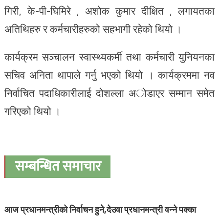
गिरी, के-पी-घिमिरे , अशोक कुमार दीक्षित , लगायतका
अतिथिहरु र कर्मचारीहरुको सहभागी रहेको थियो ।
कार्यक्रम सञ्चालन स्वास्थ्यकर्मी तथा कर्मचारी युनियनका
सचिव अनिता थापाले गर्नु भएको थियो । कार्यक्रममा नव
निर्वाचित पदाधिकारीलाई दोशल्ला अोडाएर सम्मान समेत
गरिएको थियो ।
सम्बन्धित समाचार
आज प्रधानमन्त्रीको निर्वाचन हुने,देउवा प्रधानमन्त्री वन्ने पक्का