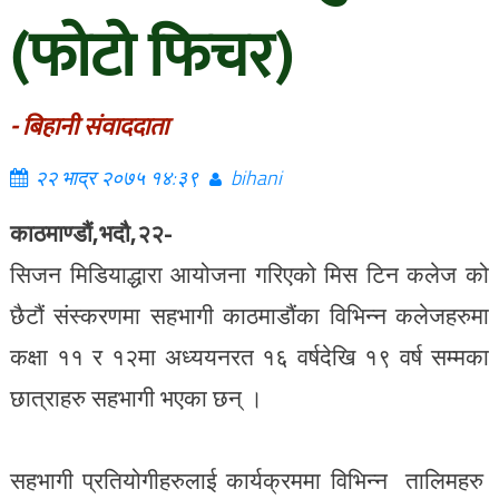
(फोटो फिचर)
- बिहानी संवाददाता
२२ भाद्र २०७५ १४:३९
bihani
काठमाण्डौं,भदौ,२२-
सिजन मिडियाद्धारा आयोजना गरिएको मिस टिन कलेज को
छैटौं संस्करणमा सहभागी काठमाडौंका विभिन्न कलेजहरुमा
कक्षा ११ र १२मा अध्ययनरत १६ वर्षदेखि १९ वर्ष सम्मका
छात्राहरु सहभागी भएका छन् ।
सहभागी प्रतियोगीहरुलाई कार्यक्रममा विभिन्न तालिमहरु