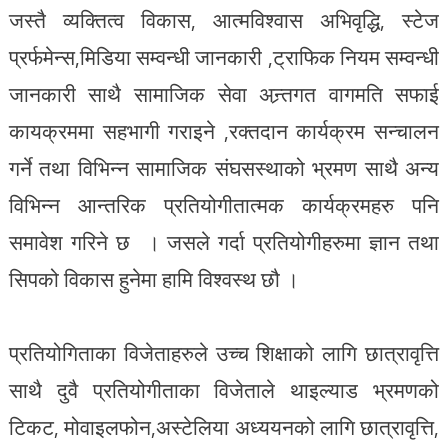
जस्तै व्यक्तित्व विकास, आत्मविश्वास अभिवृद्धि, स्टेज
प्रर्फमेन्स,मिडिया सम्वन्धी जानकारी ,ट्राफिक नियम सम्वन्धी
जानकारी साथै सामाजिक सेवा अन्र्तगत वागमति सफाई
कायक्रममा सहभागी गराइने ,रक्तदान कार्यक्रम सन्चालन
गर्ने तथा विभिन्न सामाजिक संघसस्थाको भ्रमण साथै अन्य
विभिन्न आन्तरिक प्रतियोगीतात्मक कार्यक्रमहरु पनि
समावेश गरिने छ । जसले गर्दा प्रतियोगीहरुमा ज्ञान तथा
सिपको विकास हुनेमा हामि विश्वस्थ छौ ।
प्रतियोगिताका विजेताहरुले उच्च शिक्षाको लागि छात्रावृत्ति
साथै दुवै प्रतियोगीताका विजेताले थाइल्याड भ्रमणको
टिकट, मोवाइलफोन,अस्टेलिया अध्ययनको लागि छात्रावृत्ति,