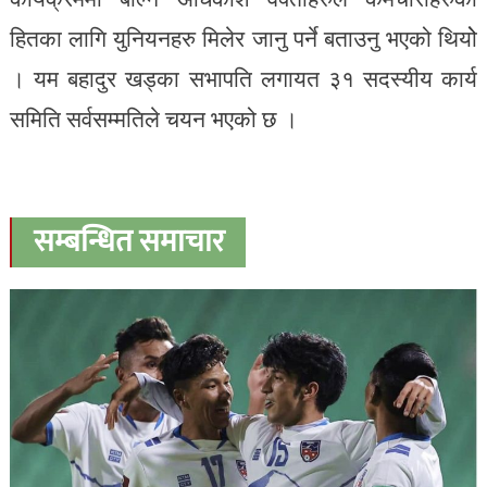
हितका लागि युनियनहरु मिलेर जानु पर्ने बताउनु भएको थियोे
। यम बहादुर खड्का सभापति लगायत ३१ सदस्यीय कार्य
समिति सर्वसम्मतिले चयन भएको छ ।
सम्बन्धित समाचार