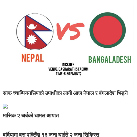
साफ च्याम्पियनसिपको उपाधीका लागी आज नेपाल र बंगलादेश भिड्ने
मासिक २ अर्बको चामल आयात
बर्दियामा बस पल्टिँदा १३ जना घाईते २ जना सिकिस्त