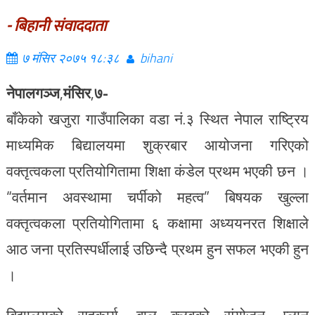
- बिहानी संवाददाता
७ मंसिर २०७५ १८:३८
bihani
नेपालगञ्ज
,
मंसिर
,
७-
बाँकेको खजुरा गाउँपालिका वडा नं.३ स्थित नेपाल राष्ट्रिय
माध्यमिक बिद्यालयमा शुक्रबार आयोजना गरिएको
वक्तृत्वकला प्रतियोगितामा शिक्षा कंडेल प्रथम भएकी छन ।
“वर्तमान अवस्थामा चर्पीको महत्व” बिषयक खुल्ला
वक्तृत्वकला प्रतियोगितामा ६ कक्षामा अध्ययनरत शिक्षाले
आठ जना प्रतिस्पर्धीलाई उछिन्दै प्रथम हुन सफल भएकी हुन
।