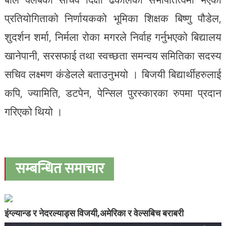
प्रतियोगिताको निर्णायकको भूमिका शिक्षक बिष्णु पौडेल,
शुदर्शन शर्मा, निर्मला रोका मगरले निर्वाह गर्नुभएको बिद्यालय
खानेपानी, सरसफाई तथा स्वच्छता समन्वय समितिका सदस्य
सचिव लक्ष्मण कंडेलले बताउनुभयो । बिजयी बिद्यार्थीहरुलाई
कपि, ज्यामिति, डटपेन, पेन्सिल पुरस्कारका रुपमा प्रदान
गरिएको थियो ।
सम्बन्धित समाचार
इंग्ल्यान्ड र नेदरल्याड्स विजयी,अमेरिका र वेल्सबिच बराबरी