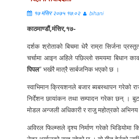
१७ मंसिर २०७५ १७:०२
bihani
काठमाण्डौं,मंसिर,१७-
दर्शक श्रोताको बिचमा धेरै राम्रा सिर्जना प्र
चर्चामा आइन अहिले पछिल्लो समयमा बिधान कार्क
पिपल
” भर्खरै मात्रै सार्बजनिक भएको छ ।
स्वाभिमान क्रियशनले बजार ब्यबस्थापन गरेको राज
निर्देशन छायांकन तथा सम्पादन गरेका छन् । बु
मोडल अन्जली अधिकारी र राजु महोत्रको अभिनय रह
अविरल फिल्म्सले दृश्य निर्माण गरेको भिडियोमा क