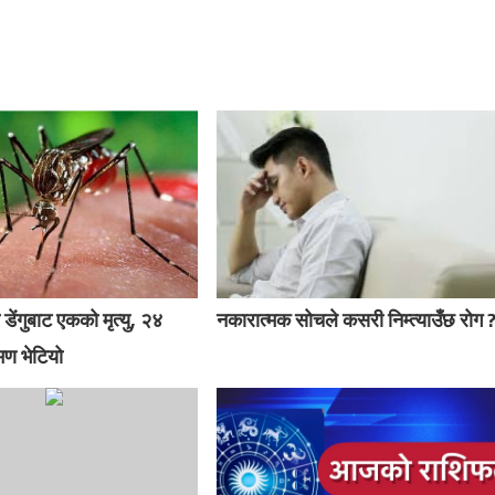
 डेंगुबाट एकको मृत्यु, २४
नकारात्मक सोचले कसरी निम्त्याउँछ रोग 
मण भेटियो