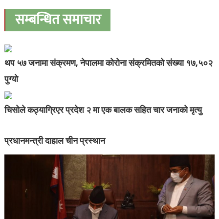
सम्बन्धित समाचार
थप ५७ जनामा संक्रमण, नेपालमा कोरोना संक्रमितको संख्या १७,५०२
पुग्यो
चिसोले कठ्याग्रिएर प्रदेश २ मा एक बालक सहित चार जनाको मृत्यु
प्रधानमन्त्री दाहाल चीन प्रस्थान