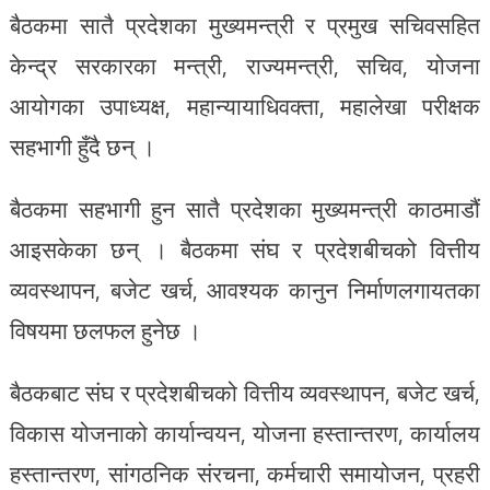
बैठकमा सातै प्रदेशका मुख्यमन्त्री र प्रमुख सचिवसहित
केन्द्र सरकारका मन्त्री, राज्यमन्त्री, सचिव, योजना
आयोगका उपाध्यक्ष, महान्यायाधिवक्ता, महालेखा परीक्षक
सहभागी हुँदै छन् ।
बैठकमा सहभागी हुन सातै प्रदेशका मुख्यमन्त्री काठमाडौं
आइसकेका छन् । बैठकमा संघ र प्रदेशबीचको वित्तीय
व्यवस्थापन, बजेट खर्च, आवश्यक कानुन निर्माणलगायतका
विषयमा छलफल हुनेछ ।
बैठकबाट संघ र प्रदेशबीचको वित्तीय व्यवस्थापन, बजेट खर्च,
विकास योजनाको कार्यान्वयन, योजना हस्तान्तरण, कार्यालय
हस्तान्तरण, सांगठनिक संरचना, कर्मचारी समायोजन, प्रहरी