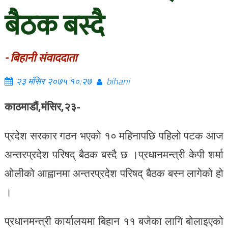
बैठक बस्दै
- बिहानी संवाददाता
२३ मंसिर २०७५ १०:२७
bihani
काठमाडौं,मंसिर,२३-
प्रदेश सरकार गठन भएको १० महिनापछि पहिलो पटक आज
अन्तरप्रदेश परिषद् बैठक बस्दै छ ।प्रधानमन्त्री केपी शर्मा
ओलीको आह्वानमा अन्तरप्रदेश परिषद् बैठक बस्न लागेको हो
।
प्रधानमन्त्री कार्यालयमा बिहान ११ बजेका लागि बोलाइएको