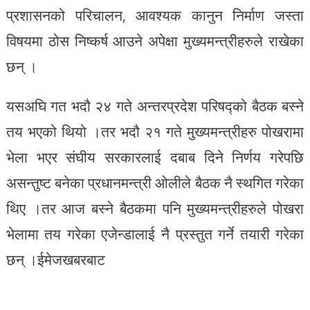
प्रशासनको परिचालन, आवश्यक कानुन निर्माण जस्ता
विषयमा ठोस निष्कर्ष आउने अपेक्षा मुख्यमन्त्रीहरुले राखेका
छन् ।
यसअघि गत भदौ २४ गते अन्तरप्रदेश परिषद्को बैठक बस्ने
तय भएको थियो ।तर भदौ २१ गते मुख्यमन्त्रीहरु पोखरामा
भेला भएर संघीय सरकारलाई दबाब दिने निर्णय गरेपछि
असन्तुष्ट बनेका प्रधानमन्त्री ओलीले बैठक नै स्थगित गरेका
थिए ।तर आज बस्ने बैठकमा पनि मुख्यमन्त्रीहरुले पोखरा
भेलामा तय गरेका एजेन्डालाई नै प्रस्तुत गर्ने तयारी गरेका
छन् ।ईमेजखबरबाट