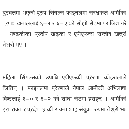
बुटवलमा भएको पुरुष सिंगल्स फाइनलमा संरक्षकले आर्मीका
प्रणव खनाललाई ६–१ र ६–२ को सोझो सेटमा पराजित गरे
। गण्डकीका प्रदीप खड्का र एपीएफका सन्तोष खत्री
तेश्रो भए ।
महिला सिंगल्सको उपाधि एपीएफकी प्रेरणा कोइरालाले
जितिन् । फाइनलमा प्रेरणाले नेपाल आर्मीकी अभिलाषा
विष्टलाई ६–० र ६–२ को सीधा सेटमा हराइन् । आर्मीकी
इरा रावत र प्रदेश ३ की रायना शाह संयुक्त रुपमा तेश्रो भए
।