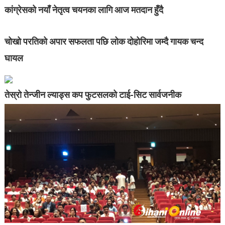
कांग्रेसको नयाँ नेतृत्व चयनका लागि आज मतदान हुँदै
चोखो परतिको अपार सफलता पछि लोक दोहोरिमा जम्दै गायक चन्द
घायल
तेस्रो तेन्जीन ल्याड्स कप फुटसलको टाई-सिट सार्वजनीक