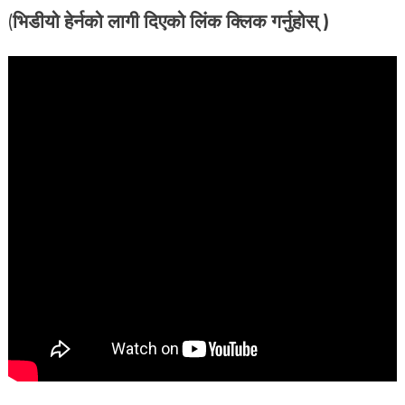
(
भिडीयो हेर्नको लागी दिएको लिंक क्लिक गर्नुहोस् )