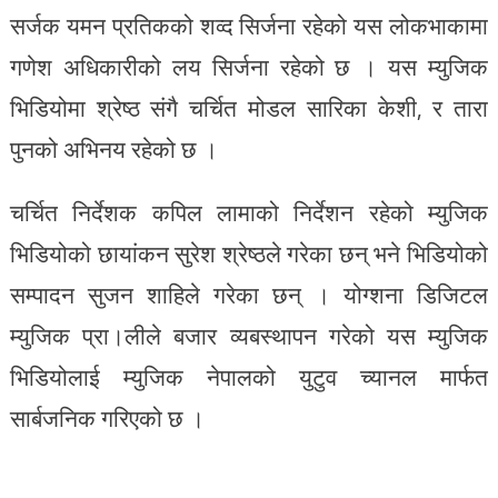
सर्जक यमन प्रतिकको शव्द सिर्जना रहेको यस लोकभाकामा
गणेश अधिकारीको लय सिर्जना रहेको छ । यस म्युजिक
भिडियोमा श्रेष्ठ संगै चर्चित मोडल सारिका केशी, र तारा
पुनको अभिनय रहेको छ ।
चर्चित निर्देशक कपिल लामाको निर्देशन रहेको म्युजिक
भिडियोको छायांकन सुरेश श्रेष्ठले गरेका छन् भने भिडियोको
सम्पादन सुजन शाहिले गरेका छन् । योग्शना डिजिटल
म्युजिक प्रा।लीले बजार व्यबस्थापन गरेको यस म्युजिक
भिडियोलाई म्युजिक नेपालको युटुव च्यानल मार्फत
सार्बजनिक गरिएको छ ।