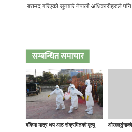
बरामद गरिएको सुनबारे नेपाली अधिकारीहरुले पनि
सम्बन्धित समाचार
बाँकेमा मात्र थप आठ संक्रमितको मृत्यु
ओखलढुंगाको 