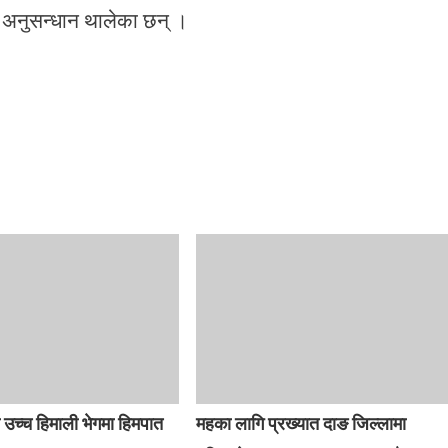
 अनुसन्धान थालेका छन् ।
उच्च हिमाली भेगमा हिमपात
महका लागि प्रख्यात दाङ जिल्लामा