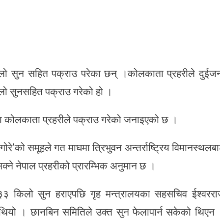
िलो सुन सहित पक्राउ परेका छन् ।कोलकाता प्रहरीले दुईज
िलो सुनसहित पक्राउ गरेको हो ।
ला कोलकाता प्रहरीले पक्राउ गरेको जनाइएको छ ।
ोरे’को समूहले गत माघमा त्रिभुवन अन्तर्राष्ट्रिय विमानस्थलब
ने नेपाल प्रहरीको प्रारम्भिक अनुमान छ ।
ो ३३ किलो सुन हराएपछि गृह मन्त्रालयका सहसचिव ईश्वरर
 थियो । छानबिन समितिले उक्त सुन फेलापार्न सकेको थिएन