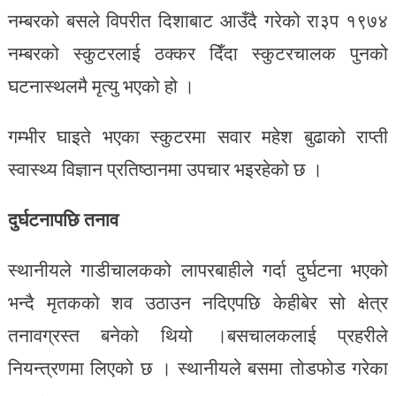
नम्बरको बसले विपरीत दिशाबाट आउँदै गरेको रा३प १९७४
नम्बरको स्कुटरलाई ठक्कर दिँदा स्कुटरचालक पुनको
घटनास्थलमै मृत्यु भएको हो ।
गम्भीर घाइते भएका स्कुटरमा सवार महेश बुढाको राप्ती
स्वास्थ्य विज्ञान प्रतिष्ठानमा उपचार भइरहेको छ ।
दुर्घटनापछि तनाव
स्थानीयले गाडीचालकको लापरबाहीले गर्दा दुर्घटना भएको
भन्दै मृतकको शव उठाउन नदिएपछि केहीबेर सो क्षेत्र
तनावग्रस्त बनेको थियो ।बसचालकलाई प्रहरीले
नियन्त्रणमा लिएको छ । स्थानीयले बसमा तोडफोड गरेका