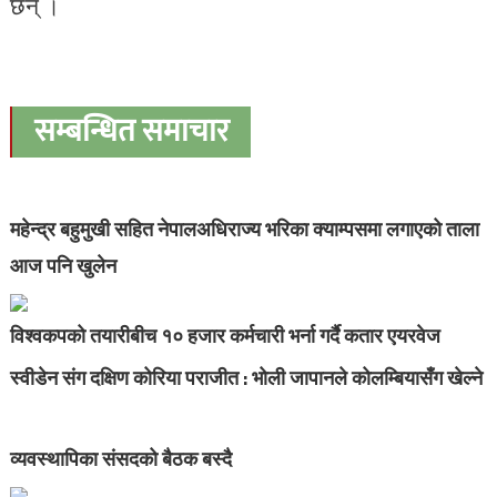
छन् ।
सम्बन्धित समाचार
महेन्द्र बहुमुखी सहित नेपालअधिराज्य भरिका क्याम्पसमा लगाएको ताला
आज पनि खुलेन
विश्वकपको तयारीबीच १० हजार कर्मचारी भर्ना गर्दै कतार एयरवेज
स्वीडेन संग दक्षिण कोरिया पराजीत : भोली जापानले कोलम्बियासँग खेल्ने
व्यवस्थापिका संसदको बैठक बस्दै