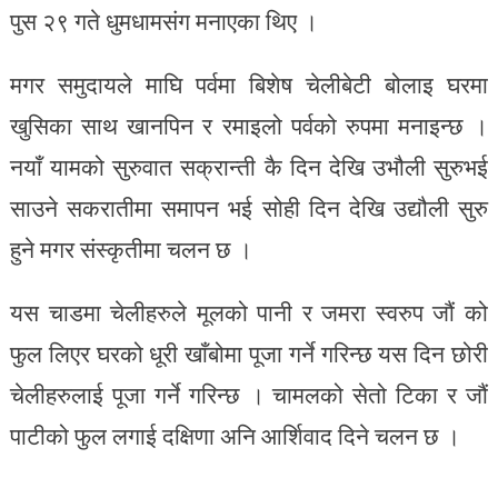
पुस २९ गते धुमधामसंग मनाएका थिए ।
मगर समुदायले माघि पर्वमा बिशेष चेलीबेटी बोलाइ घरमा
खुसिका साथ खानपिन र रमाइलो पर्वको रुपमा मनाइन्छ ।
नयाँ यामको सुरुवात सक्रान्ती कै दिन देखि उभौली सुरुभई
साउने सकरातीमा समापन भई सोही दिन देखि उद्यौली सुरु
हुने मगर संस्कृतीमा चलन छ ।
यस चाडमा चेलीहरुले मूलको पानी र जमरा स्वरुप जौं को
फुल लिएर घरको धूरी खाँबोमा पूजा गर्ने गरिन्छ यस दिन छोरी
चेलीहरुलाई पूजा गर्ने गरिन्छ । चामलको सेतो टिका र जौं
पाटीको फुल लगाई दक्षिणा अनि आर्शिवाद दिने चलन छ ।