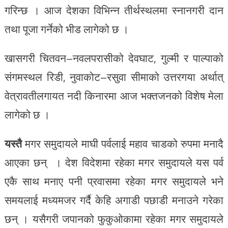
गरिन्छ । आज देशका विभिन्न तीर्थस्थलमा स्नानगरी दान
तथा पूजा गर्नेको भीड लागेको छ ।
खासगरी चितवन–नवलपरासीको देवघाट, गुल्मी र पाल्पाको
संगमस्थल रिडी, नुवाकोट–रसुवा सीमाको उत्तरगया अर्थात्
वेत्रावतीलगायत नदी किनारमा आज भक्तजनको विशेष मेला
लागेको छ ।
यस्तै
मगर समुदायले माघी पर्वलाई महाव चाडको रुपमा मनादै
आएका छन् । देश विदेशमा रहेका मगर समुदायले यस पर्व
एकै साथ मनाए पनी प्रवासमा रहेका मगर समुदायले भने
समयलाई मध्यमजर गर्दै केहि अगाडी पछाडी मनाउने गरेका
छन् । यसैगरी जपानको फुकुओकामा रहेका मगर समुदायले