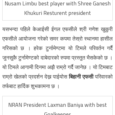
Nusam Limbu best player with Shree Ganesh
Khukuri Resturent president
यसभन्दा पहिले केआईसी ईगल एफसीले श्री गणेश खुकुरी
एफसीले आयोजना गरेको समर कपमा तेस्रो स्थानमा हासील
गरिसको छ । हरेक टुर्नामेण्टमा यो टिमले परिवर्तन गर्दै
जुनसुकै टुर्नामेण्टको दाबेदारको रुपमा प्रस्तुत भैसकेको छ ।
यो टिमले आगामी दिनमा अझै राम्रो गर्दै जानेछ । यो टिमबाट
राम्रो खेलको प्रदर्शन देख्न पाईयोस
बिहानी
एफसी
परिवारको
तर्फबाट हार्दिक शुभकामना छ ।
NRAN President Laxman Baniya with best
Goalkeeper