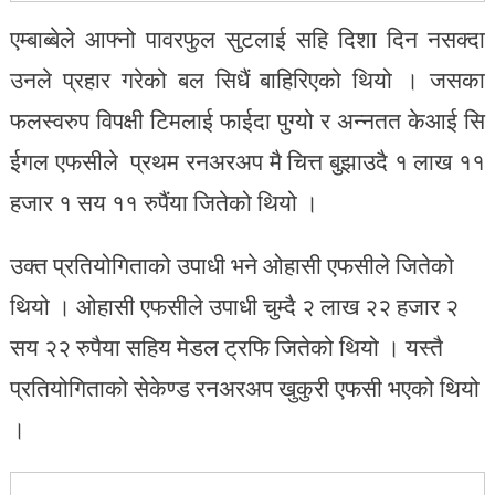
एम्बाब्बेले आफ्नो पावरफुल सुटलाई सहि दिशा दिन नसक्दा
उनले प्रहार गरेको बल सिधैं बाहिरिएको थियो । जसका
फलस्वरुप विपक्षी टिमलाई फाईदा पुग्यो र अन्नतत केआई सि
ईगल एफसीले प्रथम रनअरअप मै चित्त बुझाउदै १ लाख ११
हजार १ सय ११ रुपैंया जितेको थियो ।
उक्त प्रतियोगिताको उपाधी भने ओहासी एफसीले जितेको
थियो । ओहासी एफसीले उपाधी चुम्दै २ लाख २२ हजार २
सय २२ रुपैया सहिय मेडल ट्रफि जितेको थियो । यस्तै
प्रतियोगिताको सेकेण्ड रनअरअप खुकुरी एफसी भएको थियो
।