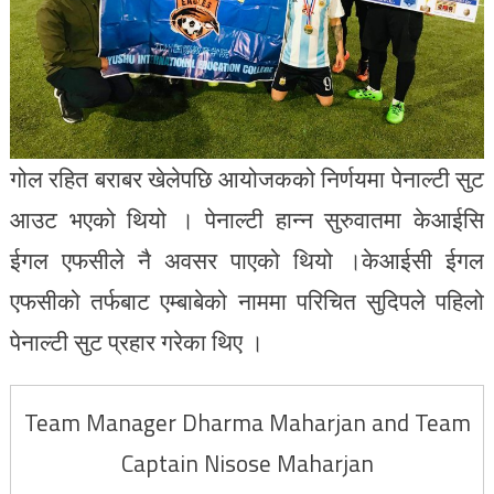
गोल रहित बराबर खेलेपछि आयोजकको निर्णयमा पेनाल्टी सुट
आउट भएको थियो । पेनाल्टी हान्न सुरुवातमा केआईसि
ईगल एफसीले नै अवसर पाएको थियो ।केआईसी ईगल
एफसीको तर्फबाट एम्बाबेको नाममा परिचित सुदिपले पहिलो
पेनाल्टी सुट प्रहार गरेका थिए ।
Team Manager Dharma Maharjan and Team
Captain Nisose Maharjan