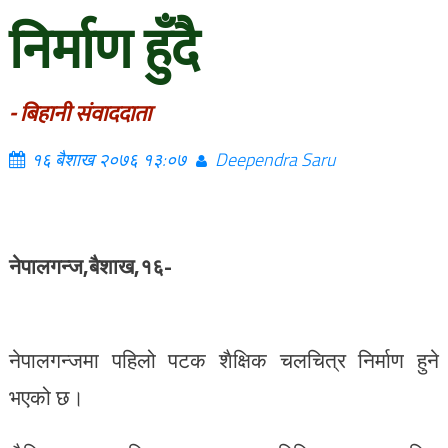
निर्माण हुँदै
- बिहानी संवाददाता
१६ बैशाख २०७६ १३:०७
Deependra Saru
नेपालगन्ज,बैशाख,१६-
नेपालगन्जमा पहिलो पटक शैक्षिक चलचित्र निर्माण हुने
भएको छ।