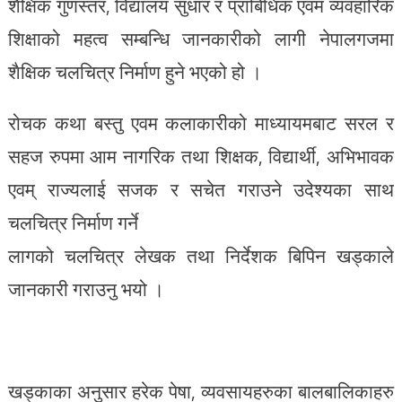
शैक्षिक गुणस्तर, विद्यालय सुधार र प्राबिधिक एवम व्यवहारिक
शिक्षाको महत्व सम्बन्धि जानकारीको लागी नेपालगजमा
शैक्षिक चलचित्र निर्माण हुने भएको हो ।
रोचक कथा बस्तु एवम कलाकारीको माध्यायमबाट सरल र
सहज रुपमा आम नागरिक तथा शिक्षक, विद्यार्थी, अभिभावक
एवम् राज्यलाई सजक र सचेत गराउने उदेश्यका साथ
चलचित्र निर्माण गर्ने
लागको चलचित्र लेखक तथा निर्देशक बिपिन खड्काले
जानकारी गराउनु भयो ।
खड्काका अनुसार हरेक पेषा, व्यवसायहरुका बालबालिकाहरु