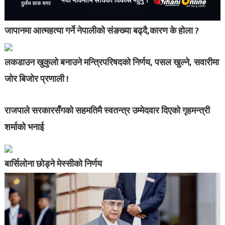
जापानमा आत्महत्या गर्ने नेपालीको संङख्या बढ्दै,कारण के होला ?
लकडाउन खुकुलो बनाउने मन्त्रिपरिषदको निर्णय, पसल खुल्ने, सवारीमा
जोर बिजोर प्रणाली !
राजपाले सरकारसँगको सहमतिमै स्वतन्त्र उम्मेदवार दिएको गृहमन्त्री
शर्माको भनाई
बार्सिलोना छोड्ने मेस्सीको निर्णय