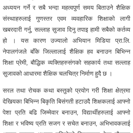
अध्ययन गर्ने र सबै भन्दा महत्वपुर्ण समय बिताउने शैक्षिक
संस्थाहरुलाई गुणस्तर एवम व्यवहारिक शिक्षाको लागी
खबरदारी गर्नु, सल्लाह सुजाव दिनु तपाइ हामी सबैको कर्तव्य
हो । यस कारण उज्यालो अभियान मिडिया प्रा.लि.
नेपालगंजले बाँके जिल्लालाई शैक्षिक हव बनाउन बिभिन्न
शिक्षा प्रेमी, बौद्धिक व्यक्तिहरुसंगको सहकार्य तथा सल्लाह
सुजावको आधारमा शैक्षिक चलचित्र निर्माण हुदै छ ।
सरल तथा रोचक कथा बस्तुको प्रयोग गरी शिक्षा क्षेत्रमा
देखियका बिभिन्न बिकृति बिसंगती हटाउदै शिक्षकलाई आफ्नो
पेशा प्रति बढि जिम्मेवार बनाउन, विद्यार्थीहरुलाई आफ्नो
शिक्षा र भविष्य प्रति सजग र सचेत बनाउन, अभिभावकलाई