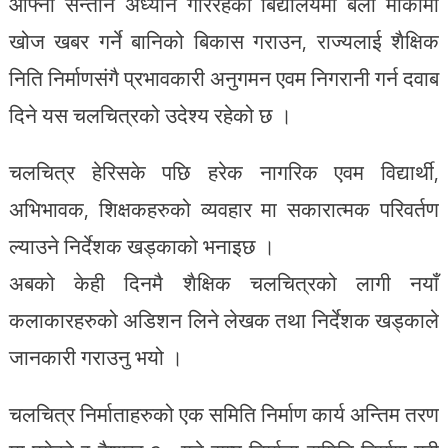
आफ्ना सन्तान अध्यान गरिरहेको बिद्यालयमा बेला मौकामा
खोज खबर गर्ने बानिको बिकास गराउन, राज्यलाई शैक्षिक
निति निर्माणसंगै प्रभावकारी अनुगमन एवम निगरानी गर्न दवाब
दिने यस चलचित्रको उदेश्य रहेको छ ।
चलचित्र हेरिसके पछि हरेक नागरिक एवम विद्यार्थी,
अभिभावक, शिक्षकहरुको व्यवहार मा सकारात्मक परिवर्तण
ल्याउने निर्देशक खड्काको भनाइछ ।
अबको केही दिनमै शैक्षिक चलचित्रको लागी नयाँ
कलाकारहरुको अडिशन लिने लेखक तथा निर्देशक खड्काले
जानकारी गराउनु भयो ।
चलचित्र निर्माताहरुको एक समिति निर्माण कार्य अन्तिम तरण