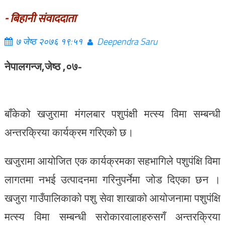
- बिहानी संवाददाता
७ जेष्ठ २०७६ १९:५१
Deependra Saru
नेपालगन्ज,जेष्ठ ,०७-
बाँकेको खजुरामा मंगलबार पशुपंक्षी मत्स्य विमा सम्बन्धी
अन्तरक्रिया कार्यक्रम गरिएको छ।
खजुरामा आयोजित एक कार्यक्रमका सहभागिले पशुपंक्षि विमा
लागतमा नभई उत्पादनमा गरिनुपर्नेमा जोड दिएका छन ।
खजुरा गाउँपालिकाको पशु सेवा शाखाको आयोजनामा पशुपंक्षि
मत्स्य विमा सम्बन्धी सरोकारवालाहरुसगँ अन्तरक्रिया