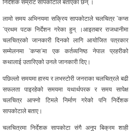
निर्देशक सम्राट सापकोटाले बताएका छन् ।
लामो समय अभिनयमा सक्रिय सापकोटाले चलचित्र `कप्स
´प्रथम पटक निर्देशन गरेका हुन् ।आइतबार राजधानीमा
चलचित्रको जानकारी दिनको लागि आयोजित पत्रकार
सम्मेलनमा `कप्स´मा एक कर्तव्यनिष्ठ नेपाल प्रहरीको
कथालाई उतारिएको उनले जानकारी दिए।
पछिल्लो समयमा हास्य र लभस्टोरी जनराका चलचित्रले बढी
सफलता पाइरहेको समयमा यथार्थपरक र समय सापेक्ष
चलचित्र आफ्नो टिमले निर्माण गरेको पनि निर्देशक
सापकोटाले बताए।
चलचित्रमा निर्देशक सापकोटा संगै अनुप बिक्रम शाही