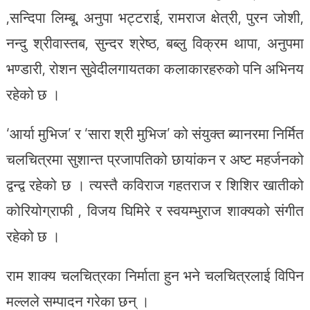
,सन्दिपा लिम्बू, अनुपा भट्टराई, रामराज क्षेत्री, पुरन जोशी,
नन्दु श्रीवास्तब, सुन्दर श्रेष्ठ, बब्लु विक्रम थापा, अनुपमा
भण्डारी, रोशन सुवेदीलगायतका कलाकारहरुको पनि अभिनय
रहेको छ ।
‘आर्या मुभिज’ र ‘सारा श्री मुभिज’ को संयुक्त ब्यानरमा निर्मित
चलचित्रमा सुशान्त प्रजापतिको छायांकन र अष्ट महर्जनको
द्वन्द्व रहेको छ । त्यस्तै कविराज गहतराज र शिशिर खातीको
कोरियोग्राफी , विजय घिमिरे र स्वयम्भुराज शाक्यको संगीत
रहेको छ ।
राम शाक्य चलचित्रका निर्माता हुन भने चलचित्रलाई विपिन
मल्लले सम्पादन गरेका छन् ।