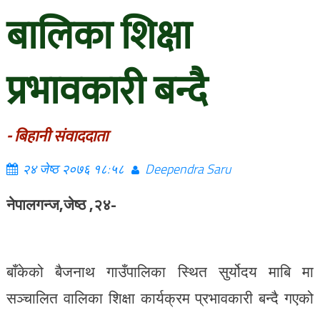
बालिका शिक्षा
प्रभावकारी बन्दै
- बिहानी संवाददाता
२४ जेष्ठ २०७६ १८:५८
Deependra Saru
नेपालगन्ज,जेष्ठ ,२४-
बाँकेको बैजनाथ गाउँपालिका स्थित सुर्योदय माबि मा
सञ्चालित वालिका शिक्षा कार्यक्रम प्रभावकारी बन्दै गएको