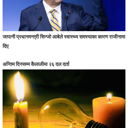
जापानी प्रधानमन्त्री सिन्जो आबेले स्वास्थ्य समस्याका कारण राजीनामा
दिए
अन्तिम दिनसम्म कैलालीमा २६ दल दर्ता