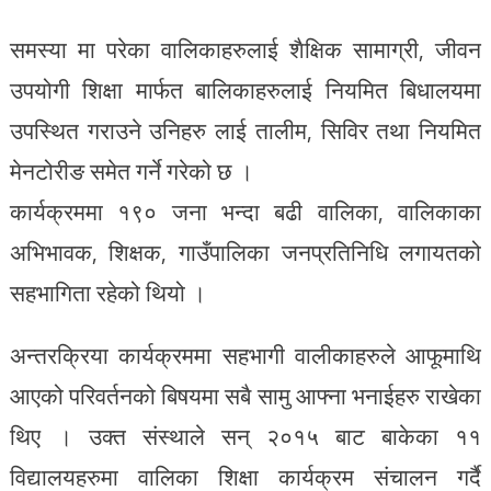
समस्या मा परेका वालिकाहरुलाई शैक्षिक सामाग्री, जीवन
उपयोगी शिक्षा मार्फत बालिकाहरुलाई नियमित बिधालयमा
उपस्थित गराउने उनिहरु लाई तालीम, सिविर तथा नियमित
मेनटोरीङ समेत गर्ने गरेको छ ।
कार्यक्रममा १९० जना भन्दा बढी वालिका, वालिकाका
अभिभावक, शिक्षक, गाउँपालिका जनप्रतिनिधि लगायतको
सहभागिता रहेको थियो ।
अन्तरक्रिया कार्यक्रममा सहभागी वालीकाहरुले आफूमाथि
आएको परिवर्तनको बिषयमा सबै सामु आफ्ना भनाईहरु राखेका
थिए । उक्त संस्थाले सन् २०१५ बाट बाकेका ११
विद्यालयहरुमा वालिका शिक्षा कार्यक्रम संचालन गर्दै