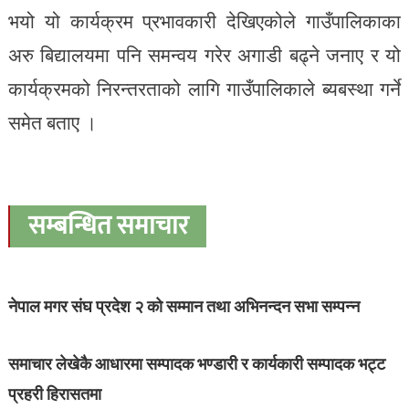
भयो यो कार्यक्रम प्रभावकारी देखिएकोले गाउँपालिकाका
अरु बिद्यालयमा पनि समन्वय गरेर अगाडी बढ्ने जनाए र यो
कार्यक्रमको निरन्तरताको लागि गाउँपालिकाले ब्यबस्था गर्ने
समेत बताए ।
सम्बन्धित समाचार
नेपाल मगर संघ प्रदेश २ को सम्मान तथा अभिनन्दन सभा सम्पन्न
समाचार लेखेकै आधारमा सम्पादक भण्डारी र कार्यकारी सम्पादक भट्ट
प्रहरी हिरासतमा