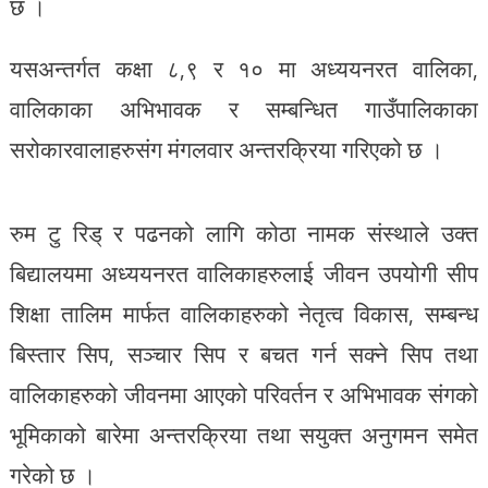
छ ।
यसअन्तर्गत कक्षा ८,९ र १० मा अध्ययनरत वालिका,
वालिकाका अभिभावक र सम्बन्धित गाउँपालिकाका
सरोकारवालाहरुसंग मंगलवार अन्तरक्रिया गरिएको छ ।
रुम टु रिड् र पढनको लागि कोठा नामक संस्थाले उक्त
बिद्यालयमा अध्ययनरत वालिकाहरुलाई जीवन उपयोगी सीप
शिक्षा तालिम मार्फत वालिकाहरुको नेतृत्व विकास, सम्बन्ध
बिस्तार सिप, सञ्चार सिप र बचत गर्न सक्ने सिप तथा
वालिकाहरुको जीवनमा आएको परिवर्तन र अभिभावक संगको
भूमिकाको बारेमा अन्तरक्रिया तथा सयुक्त अनुगमन समेत
गरेको छ ।