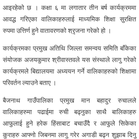
आइरहेको छ । कक्षा ६ मा लगातार तीन बर्ष कार्यक्रममा
आवद्ध गरिएका वालिकाहरुलाई माध्यमिक शिक्षा सुरक्षित
रुपमा उत्तिर्ण हुने वातावरणको श्रृजना गरेको हो ।
कार्यक्रमका प्रमुख अतिथि जिल्ला समन्वय समिति बाँकेका
संयोजक अजयकुमार श्रीवास्तवले यस संस्थाले लागु गरेको
कार्यक्रमले बिद्यालयमा अध्ययन गर्ने वालिकाहरुको शिक्षामा
परिवर्तन ल्याउने बताए ।
बैजनाथ गाउँपालिका प्रमुख मान बहादुर रुचालले
वालिकाहरुमा पढाईमा रुची बढ्नुका साथै बालिकाहरु
आफुलाई हुने हरेक हिंसाबाट बचाउँदै र आफुले सिकेका
कुराहरु आफ्नो जिबनमा लागु गरेर अगाडी बढ्न शुझाब दिनु