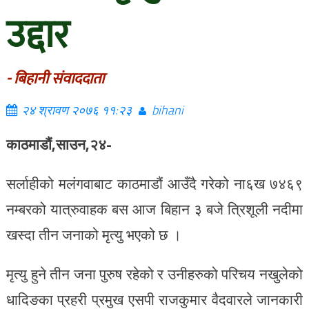
उद्दार
- बिहानी संवाददाता
२४ श्रावण २०७६ ११:२३
bihani
काठमाडौं,साउन,२४-
सर्लाहीको मलंगवाबाट काठमाडौं आउँदै गरेको ना६ख ७४६९
नम्बरको यात्रुवाहक बस आज बिहान ३ बजे त्रिशूली नदीमा
खस्दा तीन जनाको मृत्यु भएको छ ।
मृत्यु हुने तीन जना पुरुष रहेको र उनीहरुको परिचय नखुलेको
धादिङका प्रहरी प्रमुख एसपी राजकुमार वैदवारले जानकारी