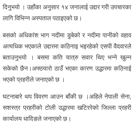
दिनुभयो । उहाँका अनुसार १४ जनालाई उद्दार गरी उपचारका
लागि विभिन्न अस्पताल पठाइएको छ।
बसको अधिकांश भाग नदीमा डुबेको र नदीमा पानीको वहाव
अत्यधिक भएकाले उद्दारमा कठिनाइ भइरहेको एसपी वैदवारले
बताउनुभयो । बसमा कति यात्रु सवार थिए भन्ने खुल्न
सकेको छैन।अफ्ठयारो ठाउँ भएका कारण उद्धारमा कठिनाई
भएको प्रहरीले जनाएको छ ।
घटनाबारे थप विवरण आउन बाँकी छ ।अहिले नेपाली सेना,
सशस्त्र प्रहरीको टोली उद्धारमा खटिररेको जिल्ला प्रहरी
कार्यालय धादिङले जनाएको छ।