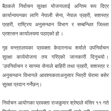
बैठकले निर्वाचन सुरक्षा योजनालाई अन्तिम रूप दिएर
कार्यान्वयनका लागि नेपाली सेना, नेपाल प्रहरी, सशस्त्र
प्रहरी, राष्ट्रिय अनुसन्धान विभाग र सम्बन्धित जिल्ला
प्रशासन कार्यालयमा पठाएको हो ।
गृह मन्त्रालयका प्रवक्ता केदारनाथ शर्माले उपनिर्वाचन
सुरक्षा कार्ययोजना तय गरिएको जानकारी दिनुभयो ।
‘उपनिर्वाचन र सागमा सेनाले बाहिरी तथा प्रहरी, सशस्त्र र
अनुसन्धान विभागले आवश्यकताअनुसार भित्री घेरामा बसेर
सुरक्षा प्रदान गर्नेछन्।
निर्वाचन आयोगका प्रवक्ता राजकुमार श्रेष्ठले मंसिर ११ गते