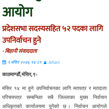
आयोग
प्रदेशसभा सदस्यसहित ५२ पदका लागि
उपनिर्वाचन हुने
- बिहानी संवाददाता
९ मंसिर २०७६ १४:२१
bihani
काठमाण्डौं,मंसिर,९-
मंसिर १४ मा हुने उपनिर्वाचनका लागि मतपत्र र मतदाता
परिचयपत्र सम्बन्धित सबै जिल्लाका मुख्य निर्वाचन
अधिकृतको कार्यालयमा पुगेको छ । निर्वाचन आयोगले