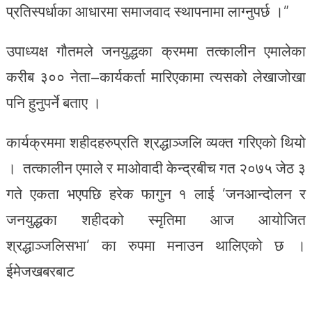
प्रतिस्पर्धाका आधारमा समाजवाद स्थापनामा लाग्नुपर्छ ।”
उपाध्यक्ष गौतमले जनयुद्धका क्रममा तत्कालीन एमालेका
करीब ३०० नेता–कार्यकर्ता मारिएकामा त्यसको लेखाजोखा
पनि हुनुपर्ने बताए ।
कार्यक्रममा शहीदहरुप्रति श्रद्धाञ्जलि व्यक्त गरिएको थियो
। तत्कालीन एमाले र माओवादी केन्द्रबीच गत २०७५ जेठ ३
गते एकता भएपछि हरेक फागुन १ लाई ‘जनआन्दोलन र
जनयुद्धका शहीदको स्मृतिमा आज आयोजित
श्रद्धाञ्जलिसभा’ का रुपमा मनाउन थालिएको छ ।
ईमेजखबरबाट