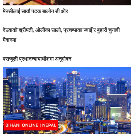
मेस्सीलाई सातौं पटक बालोन डी ओर
देउवाको श्रीमती, ओलीका सालो, प्रचण्डका ज्वाइँ र बुहारी चुनावी
मैदानमा
पराजुली प्रधानन्यायाधीशमा अनुमोदन