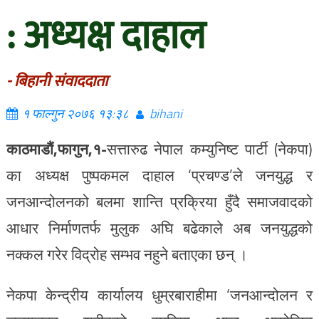
: अध्यक्ष दाहाल
- बिहानी संवाददाता
१ फाल्गुन २०७६ १३:३८
bihani
काठमाडौं,फागुन,१-
सत्तारुढ नेपाल कम्युनिष्ट पार्टी (नेकपा)
का अध्यक्ष पुष्पकमल दाहाल ‘प्रचण्ड’ले जनयुद्ध र
जनआन्दोलनको बलमा शान्ति प्रक्रिया हुँदै समाजवादको
आधार निर्माणतर्फ मुलुक अघि बढेकाले अब जनयुद्धको
नक्कल गरेर विद्रोह सम्भव नहुने बताएका छन् ।
नेकपा केन्द्रीय कार्यालय धुम्रबाराहीमा ‘जनआन्दोलन र