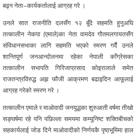
बढ्न नेता–कार्यकर्तालाई आग्रह गरे ।
उनले सात राजनीति दलसँग १२ बुँदे सहमति हुनुअघि
तत्कालीन नेकपा (एमाले)का नेता वामदेव गौतमलगायतसँग
संविधानसभाका लागि सहमति भएको स्मरण गर्दै उनले
शान्तिपूर्ण जनआन्दोलनमा रहेका नेपाली काँग्रेसका
तत्कालीन सभापति गिरिजाप्रसाद कोइरालाले समेत
राजतन्त्रविरुद्ध अझ फौजी आक्रमण बढाइदिन आफूलाई
आग्रह गरेको स्मरण गरे ।
तत्कालीन एमाले र माओवादी जनयुद्धका शुरुआती वर्षमा तीखो
सङ्घर्षमा रहे पनि पछिल्ला समयमा कम्युनिष्ट शक्तिबीचको
सहकार्यलाई जोड दिने माओवादीको निर्णयकै पृष्ठभूमिमा हाल