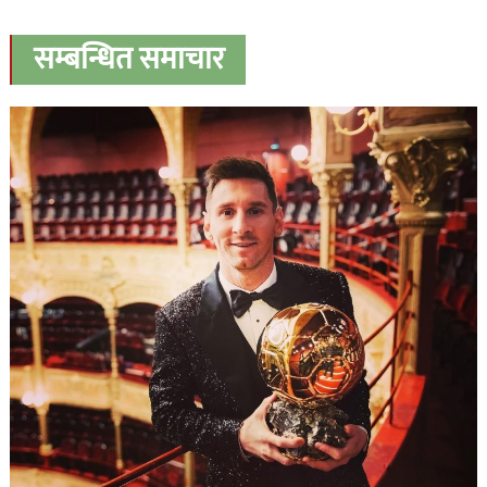
सम्बन्धित समाचार