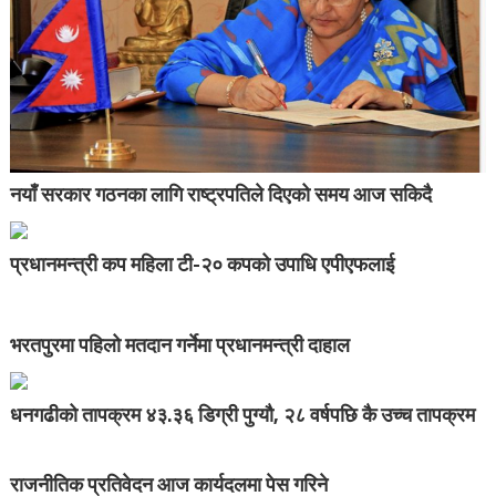
नयाँ सरकार गठनका लागि राष्ट्रपतिले दिएको समय आज सकिदै
प्रधानमन्त्री कप महिला टी-२० कपको उपाधि एपीएफलाई
भरतपुरमा पहिलो मतदान गर्नेमा प्रधानमन्त्री दाहाल
धनगढीको तापक्रम ४३.३६ डिग्री पुग्यौ, २८ वर्षपछि कै उच्च तापक्रम
राजनीतिक प्रतिवेदन आज कार्यदलमा पेस गरिने