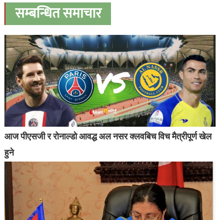
सम्बन्धित समाचार
आज पीएसजी र रोनाल्डो आवद्ध अल नसर क्लवबिच विच मैत्रीपूर्ण खेल
हुने