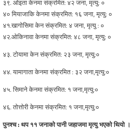
३९. ओइता केनमा संक्रमित: ४२ जना, मृत्यु: ०
४० मियाजाकि केनमा संक्रमित: १६ जना, मृत्यु: ०
४१.खागोसिमा केन संक्रमित: ४ जना, मृत्यु : ०
४२.ओकिनावा केनमा संक्रमित: ४८ जना, मृत्यु: ०
४३. टोयामा केन संक्रमित: २३ जना, मृत्यु:०
४४. यामागाता केनमा संक्रमित : ३२ जना,मृत्यु:०
४५. सिमाने केनमा संक्रमित: १ जना,मृत्यु:०
४६. तोत्तोरी केनमा संक्रमित: १ जना,मृत्यु:०
पुनश्च : थप ११ जनाको पानी जहाजमा मृत्यु भएको थियो ।