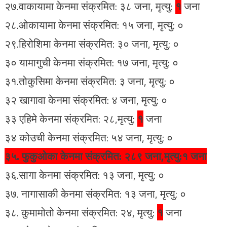
२७.वाकायामा केनमा संक्रमित: ३८ जना, मृत्यु:
१
जना
२८.ओकायामा केनमा संक्रमित: १५ जना, मृत्यु: ०
२९.हिरोशिमा केनमा संक्रमित: ३० जना, मृत्यु: ०
३० यामागुची केनमा संक्रमित: १७ जना, मृत्यु: ०
३१.तोकुसिमा केनमा संक्रमित: ३ जना, मृत्यु: ०
३२ खागावा केनमा संक्रमित: ४ जना, मृत्यु: ०
३३ एहिमे केनमा संक्रमित: २८,मृत्यु:
१
जना
३४ कोउची केनमा संक्रमित: ५४ जना, मृत्यु: ०
३५. फुकुओका केनमा संक्रमित: २८९ जना,मृत्यु:१ जना
३६.सागा केनमा संक्रमित: १३ जना, मृत्यु: ०
३७. नागासाकी केनमा संक्रमित: १३ जना, मृत्यु: ०
३८. कुमामोतो केनमा संक्रमित: २४, मृत्यु:
१
जना