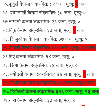
१५.फुकुई केनमा संक्रमित: ८२ जना, मृत्यु:
२
जना
१६. यामानासी केनमा संक्रमित: ३० जना, मृत्यु: ०
१७.नागानो केनमा संक्रमित: २८ जना, मृत्यु: ०
१८.गिफु केनमा संक्रमित: ९७ जना, मृत्यु:
१
जना
१८. सिजुओका केनमा संक्रमित: ३७ जना, मृत्यु: ०
२०.आईची केनमा संक्रमित: ३१४ जना, मृत्यु:
२२
जना
२१.मिए केनमा संक्रमित: १४ जना, मृत्यु: ०
२२. सिगा केनमा संक्रमित: ३४ जना, मृत्यु: ०
२३. क्योउतो केनमा संक्रमित: १७४ जना, मृत्यु:
१
जना
२४.ओओसाका केनमा संक्रमित:६९६जना,मृत्यु:६ जना
२५. हियोउगो केनमा संक्रमित: ३१६ जना, मृत्यु: १३ जना
२६.नारा केनमा संक्रमित: ३७ जना, मृत्यु: ०