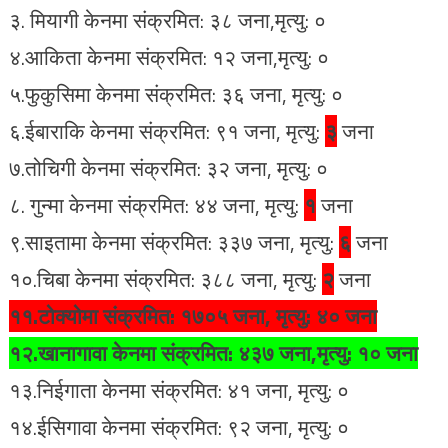
३. मियागी केनमा संक्रमित: ३८ जना,मृत्यु: ०
४.आकिता केनमा संक्रमित: १२ जना,मृत्यु: ०
५.फुकुसिमा केनमा संक्रमित: ३६ जना, मृत्यु: ०
६.ईबाराकि केनमा संक्रमित: ९१ जना, मृत्यु:
३
जना
७.तोचिगी केनमा संक्रमित: ३२ जना, मृत्यु: ०
८. गुन्मा केनमा संक्रमित: ४४ जना, मृत्यु:
१
जना
९.साइतामा केनमा संक्रमित: ३३७ जना, मृत्यु:
६
जना
१०.चिबा केनमा संक्रमित: ३८८ जना, मृत्यु:
२
जना
११.टोक्योमा संक्रमित: १७०५ जना, मृत्यु:
४० जना
१२.खानागावा केनमा संक्रमित: ४३७ जना,मृत्यु: १० जना
१३.निईगाता केनमा संक्रमित: ४१ जना, मृत्यु: ०
१४.ईसिगावा केनमा संक्रमित: ९२ जना, मृत्यु: ०