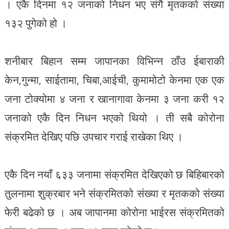
। एकै दिनमा १२ जनाको निधन भए संगै मृतकको संख्या
१३२ पुगेको हो ।
शनीबार बिहान सम्म जापानका विभिन्न ठाँउ ईबाराकी
केन,गुन्मा, साईतामा, चिबा,आईची, कुमामोटो केनमा एक एक
जना टोक्योमा ४ जना र खानागावा केनमा ३ जना करी १२
जनाको एकै दिन निधन भएको थियो । ती सबै कोरोना
संक्रमित देखिए पछि उपचार गराई राखेका थिए ।
एकै दिन नयाँ ६३३ जनामा संक्रमित देखिएको छ बिहिबारको
तुलनामा शुक्रबार भने संक्रमितको संख्या र मृतकको संख्या
फेरी बढेको छ । अब जापानमा कोरोना भाईरस संक्रमितको