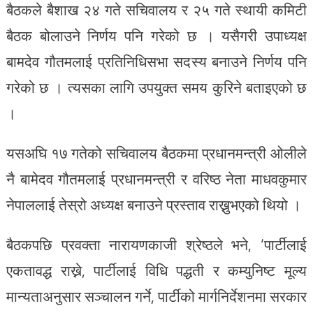
बैठकले बैशाख २४ गते सचिवालय र २५ गते स्थायी कमिटी
बैठक बोलाउने निर्णय पनि गरेको छ । यसैगरी उपाध्यक्ष
बामदेव गौतमलाई प्रतिनिधिसभा सदस्य बनाउने निर्णय पनि
गरेको छ । त्यसका लागि उपयुक्त समय कुरिने बताइएको छ
।
यसअघि १७ गतेको सचिवालय बैठकमा प्रधानमन्त्री ओलीले
नै बामेदव गौतमलाई प्रधानमन्त्री र वरिष्ठ नेता माधवकुमार
नेपाललाई तेस्रो अध्यक्ष बनाउने प्रस्ताव राख्नुभएको थियो ।
बैठकपछि प्रवक्ता नारायणकाजी श्रेष्ठले भने, ‘पार्टीलाई
एकतावद्ध राख्ने, पार्टीलाई विधि पद्धती र कम्युनिष्ट मूल्य
मान्यताअनुसार सञ्चालन गर्ने, पार्टीको मार्गनिर्देशनमा सरकार