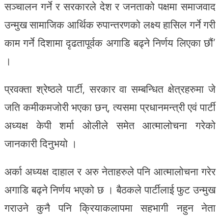
सञ्चालन गर्ने र सरकारले देश र जनताको पक्षमा समाजवाद
उन्मुख सामाजिक आर्थिक रुपान्तरणको लक्ष्य हासिल गर्ने गरी
काम गर्ने दिशामा दृढतापूर्वक अगाडि बढ्ने निर्णय लिएका छौं’
।
प्रवक्ता श्रेष्ठले पार्टी, सरकार वा सम्बन्धित क्षेत्रहरुमा जे
जति कमीकमजोरी भएका छन्, त्यसमा प्रधानमन्त्री एवं पार्टी
अध्यक्ष केपी शर्मा ओलीले समेत आत्मालोचना गरेको
जानकारी दिनुभयो ।
अर्का अध्यक्ष दाहाल र अरु नेताहरुले पनि आत्मालोचना गरेर
अगाडि बढ्ने निर्णय भएको छ । बैठकले पार्टीलाई फुट उन्मुख
गराउने कुनै पनि क्रियाकलापमा सहभागी नहुन नेता