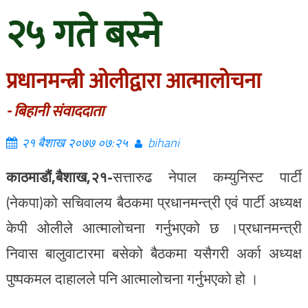
२५ गते बस्ने
प्रधानमन्त्री ओलीद्वारा आत्मालोचना
- बिहानी संवाददाता
२१ बैशाख २०७७ ०७:२५
bihani
काठमाडौं,बैशाख,२१-
सत्तारुढ नेपाल कम्युनिस्ट पार्टी
(नेकपा)को सचिवालय बैठकमा प्रधानमन्त्री एवं पार्टी अध्यक्ष
केपी ओलीले आत्मालोचना गर्नुभएको छ ।प्रधानमन्त्री
निवास बालुवाटारमा बसेको बैठकमा यसैगरी अर्का अध्यक्ष
पुष्पकमल दाहालले पनि आत्मालोचना गर्नुभएको हो ।