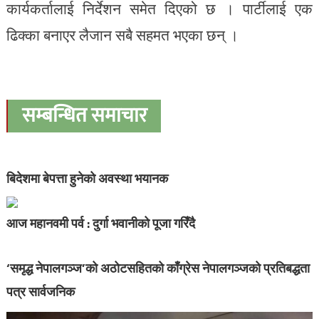
कार्यकर्तालाई निर्देशन समेत दिएको छ । पार्टीलाई एक
ढिक्का बनाएर लैजान सबै सहमत भएका छन् ।
सम्बन्धित समाचार
बिदेशमा बेपत्ता हुनेको अवस्था भयानक
आज महानवमी पर्व : दुर्गा भवानीको पूजा गरिँदै
‘समृद्ध नेपालगञ्ज’को अठोटसहितको काँग्रेस नेपालगञ्जको प्रतिबद्धता
पत्र सार्वजनिक