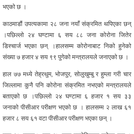
भएको छ ।
काठमाडौं उपत्यकामा २८ जना नयाँ संक्रमित थपिएका छन्
।पछिल्लो २४ घण्टामा ६ सय ८८ जना कोरोना जितेर
डिस्चार्ज भएका छन् ।हालसम्म कोरोनाबाट निको हुनेको
संख्या ७ हजार ४ सय ९९ पुगेको मन्त्रालयले जनाएको छ ।
हाल ७७ मध्ये तेह्रथुम, भोजपुर, सोलुखुम्बु र हुम्ला गरी चार
जिल्लामा कुनै पनि कोरोना संक्रमित नभएको मन्त्रालयले
बताएको छ ।पछिल्लो २४ घण्टामा ६ हजार १ सय ३३
जनाको पीसीआर परीक्षण भएको छ । हालसम्म २ लाख ६१
हजार ८ सय ६१ वटा पीसीआर परीक्षण भएका छन् ।