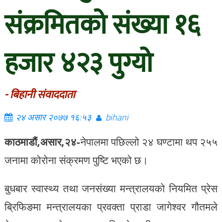
संक्रमितको संख्या १६
हजार ४२३ पुग्यो
- बिहानी संवाददाता
२४ असार २०७७ १६:५३
bihani
काठमाडौं,
असार,२४-
नेपालमा पछिल्लो २४ घण्टामा थप २५५
जनामा कोरोना संक्रमण पुष्टि भएको छ।
बुधबार स्वास्थ्य तथा जनसंख्या मन्त्रालयको नियमित प्रेस
ब्रिफिङमा मन्त्रालयका प्रवक्ता प्राडा जागेश्वर गौतमले