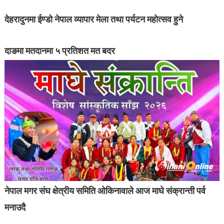
देहरादुनमा ईण्डो नेपाल व्यापार मेला तथा पर्यटन महोत्सव हुने
दाङमा मतदानमा ५ प्रतिशत मत बदर
नेपाल मगर संघ क्षेत्रीय समिति ओकिनावाले आज माघे संक्रान्ती पर्व
मनाउदै