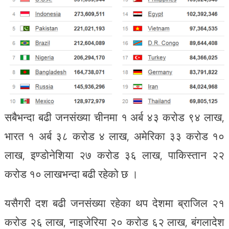
सबैभन्दा बढी जनसंख्या चीनमा १ अर्ब ४३ करोड ९४ लाख,
भारत १ अर्ब ३८ करोड ४ लाख, अमेरिका ३३ करोड १०
लाख, इण्डोनेशिया २७ करोड ३६ लाख, पाकिस्तान २२
करोड १० लाखभन्दा बढी रहेको छ ।
यसैगरी दश बढी जनसंख्या रहेका थप देशमा ब्राजिल २१
करोड २६ लाख, नाइजेरिया २० करोड ६२ लाख, बंगलादेश