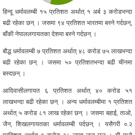
हिन्दू धर्मावलम्बी १५ प्रतिशत अर्थात् १ अर्ब ३ करोडभन्दा
बढी रहेका छन् । जसमा ९४ प्रतिशत भारतमा बस्ने गर्दछन्,
बाँकी नेपाललगायतका देशमा बस्ने गर्दछन् ।
बौद्ध धर्मावलम्बी ७ प्रतिशत अर्थात् ४८ करोड ७५ लाखभन्दा
बढी रहेका छन् । जसमा ५० प्रतिशतभन्दा बढी चीनमा
बस्दछन् ।
आदिवासीलगायत ६ प्रतिशत अर्थात् ४० करोड ५१
लाखभन्दा बढी रहेका छन् । अन्य धर्मावलम्बीमा १ प्रतिशत
अर्थात् ५ करोड ८१ लाख रहेका छन् । जसमा बहाई, ताओ,
जैन, शिखलगायतका धर्मावलम्बी पर्दछन् । यसैगरी ०.२
प्रतिशत अर्थात् १ करोड ३८ लाख जूज छन् । यी मध्ये