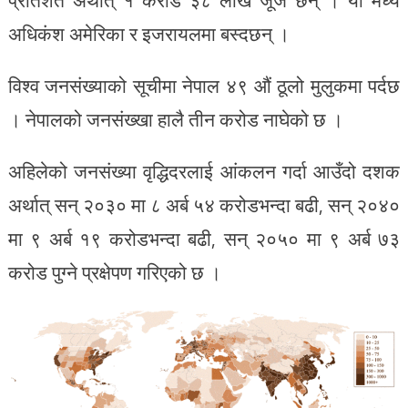
अधिकंश अमेरिका र इजरायलमा बस्दछन् ।
विश्व जनसंख्याको सूचीमा नेपाल ४९ औं ठूलो मुलुकमा पर्दछ
। नेपालको जनसंख्खा हालै तीन करोड नाघेको छ ।
अहिलेको जनसंख्या वृद्धिदरलाई आंकलन गर्दा आउँदो दशक
अर्थात् सन् २०३० मा ८ अर्ब ५४ करोडभन्दा बढी, सन् २०४०
मा ९ अर्ब १९ करोडभन्दा बढी, सन् २०५० मा ९ अर्ब ७३
करोड पुग्ने प्रक्षेपण गरिएको छ ।