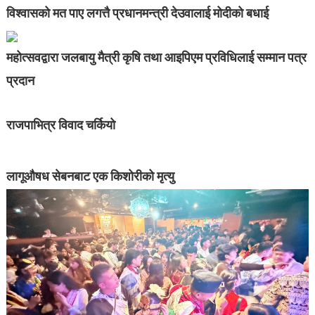
विश्वासको मत पाए लगत्तै प्रधानमन्त्री देउवालाई मोदीको बधाई
महोत्सवद्वारा जलबायु मैत्री कृषि तथा आइपिएम प्रविधिलाई सम्मान पत्र
प्रदान
राजपाभित्र विवाद चर्कियो
लागूऔषध सेबनबाट एक किशोरीको मृत्यु