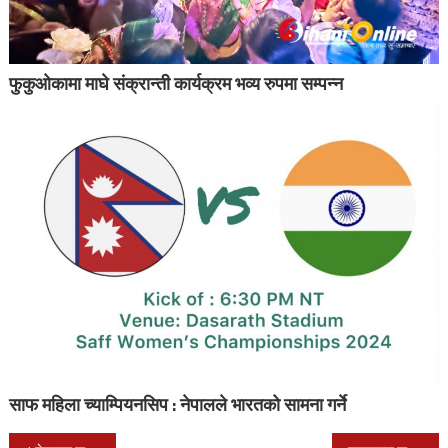
फुकुओकामा माघे संक्रान्ती कार्यक्रम भव्य रुपमा सम्पन्न
साफ महिला च्याम्पियनसिप : नेपालले भारतको सामना गर्ने