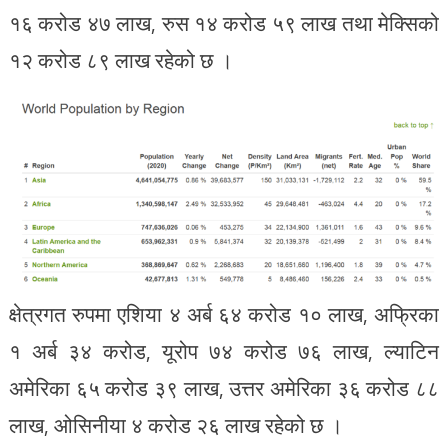
१६ करोड ४७ लाख, रुस १४ करोड ५९ लाख तथा मेक्सिको
१२ करोड ८९ लाख रहेको छ ।
क्षेत्रगत रुपमा एशिया ४ अर्ब ६४ करोड १० लाख, अफ्रिका
१ अर्ब ३४ करोड, यूरोप ७४ करोड ७६ लाख, ल्याटिन
अमेरिका ६५ करोड ३९ लाख, उत्तर अमेरिका ३६ करोड ८८
लाख, ओसिनीया ४ करोड २६ लाख रहेको छ ।