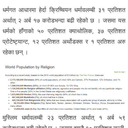
धर्मगत आधारमा हेर्दा क्रिष्चियन धर्मावलम्बी ३१ प्रतिशत
अर्थात् २ अर्ब १७ करोडभन्दा बढी रहेको छ । जसमा यस
धर्मको हाँगाको ५० प्रतिशत क्याथोलिक, ३७ प्रतिशत
प्रोटेष्ट्यान्ट, १२ प्रतिशत अर्थोडक्स र १ प्रतिशत अरु
रहेका छन् ।
मुस्लिम धर्मावलम्बी २३ प्रतिशत अर्थात् १ अर्ब ५९