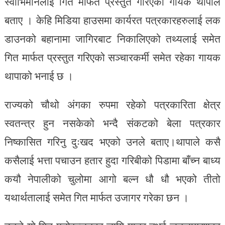
स्वाभिमानलाई गित मार्फत प्रस्तुत गरिएको गायक थापाले
बताए । केहि मिडिया हाउसमा कार्यरत पत्रकारहरुलाई लक
डाउनको बहानामा जागिरबाट निकालिएको तथ्यलाई समेत
गित मार्फत प्रस्तुत गरिएको सञ्चारकर्मी समेत रहेका गायक
थापाको भनाई छ ।
राज्यको चौथो अंगका रुपमा रहेको पत्रकारिता क्षेत्र
स्वतन्त्र हुन नसकेको भन्दै संकटको बेला पत्रकार
निष्कासित गरिनु दुःखद भएको उनले बताए।थापाले कसै
कसैलाई भत्ता पचाउन हतार हुदा गरिबीको पिडामा बाँच्न बाध्य
कयौ नेपालीको चुलोमा आगो बल्न धौ धौ भएको तीतो
यथार्थतालाई समेत गित मार्फत उजागर गरेका छन ।