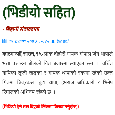
(भिडीयो सहित)
- बिहानी संवाददाता
१५ श्रावण २०७७ १२:४२
bihani
काठमाण्डौं,साउन,१५-
लोक दोहोरी गायक गोपाल जंग थापाले
भत्ता पचाउन बोलको गित बजारमा ल्याएका छन । चर्चित
गायिका तृप्ती खड्का र गायक थापाको स्वरमा रहेको उक्त
गितमा चित्रकला बुढा थापा, हेमराज अधिकारी र भिमेष
रिमालको अभिनय रहेको छ ।
(भिडियो हेर्न तल दिएको लिंकमा क्लिक गर्नुहोस् )