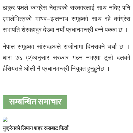
ठाकुर पक्षले कांग्रेस नेतृत्वको सरकारलाई साथ नदिए पनि
एमालेभित्रको माधव–झलनाथ समूहको साथ रहे कांग्रेस
सभापति शेरबहादुर देउवा नयाँ प्रधानमन्त्री बन्ने पक्का छ ।
नेपाल समूहका सांसदहरुले राजीनामा दिनसक्ने चर्चा छ ।
धारा ७६ (२)अनुसार सरकार गठन नभएमा ठूलो दलको
हैसियतले ओली नै प्रधानमन्त्री नियुक्त हुनुहुनेछ ।
सम्बन्धित समाचार
युक्रेनको लिमान शहर रूसबाट फिर्ता