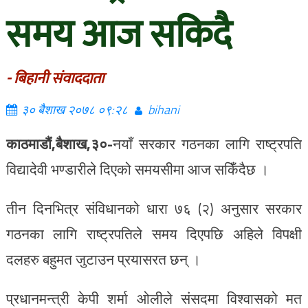
समय आज सकिदै
- बिहानी संवाददाता
३० बैशाख २०७८ ०९:२८
bihani
काठमाडौं,बैशाख,३०-
नयाँ सरकार गठनका लागि राष्ट्रपति
विद्यादेवी भण्डारीले दिएको समयसीमा आज सकिँदैछ ।
तीन दिनभित्र संविधानको धारा ७६ (२) अनुसार सरकार
गठनका लागि राष्ट्रपतिले समय दिएपछि अहिले विपक्षी
दलहरु बहुमत जुटाउन प्रयासरत छन् ।
प्रधानमन्त्री केपी शर्मा ओलीले संसदमा विश्वासको मत