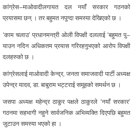
कांग्रेस–माओवादीलगायत दल नयाँ सरकार गठनको
प्रयासमा छन् । तर बहुमत नपुग्दा समस्या देखिएको छ ।
‘काम चलाउ’ प्रधानमन्त्री ओली विपक्षी दललाई ‘बहुमत पु–
याउन नदिन अधिकतम प्रयास गरिरहनुभएको आरोप विपक्षी
दलहरुको छ ।
कांग्रेसलाई माओवादी केन्द्र, जनता समाजवादी पार्टी अध्यक्ष
उपेन्द्र यादव, डा. बाबुराम भट्टराई समूहको समर्थन छ ।
जसपा अध्यक्ष महेन्द्र ठाकुर पक्षले ठाकुरले ‘नयाँ सरकार’
गठनमा सहभागी नहुने सार्वजनिक अभिव्यक्ति दिएपछि बहुमत
जुटाउन समस्या भएको हा ।