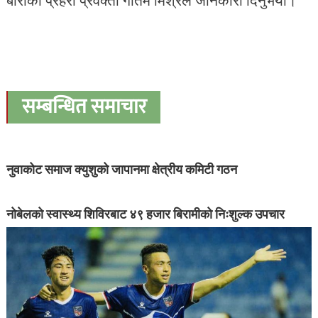
सम्बन्धित समाचार
नुवाकोट समाज क्युशुको जापानमा क्षेत्रीय कमिटी गठन
नोबेलको स्वास्थ्य शिविरबाट ४९ हजार बिरामीको निःशुल्क उपचार