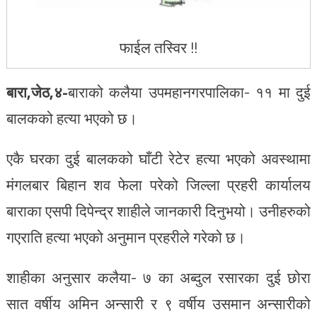
फाईल तस्विर !!
बारा,जेठ,४-
बाराको कलैया उपमहानगरपालिका- ११ मा दुई
बालकको हत्या भएको छ।
एकै घरका दुई बालकको घाँटी रेटेर हत्या भएको अवस्थामा
मंगलबार बिहान शव फेला परेको जिल्ला प्रहरी कार्यालय
बाराका एसपी दिपेन्द्र शाहीले जानकारी दिनुभयो। उनीहरुको
गएराति हत्या भएको अनुमान प्रहरीले गरेको छ।
शाहीका अनुसार कलैया- ७ का अब्दुल रसारका दुई छोरा
सात वर्षीय अमिन अन्सारी र ९ वर्षीय उसमान अन्सारीको