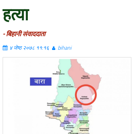
हत्या
- बिहानी संवाददाता
४ जेष्ठ २०७८ ११:१६
bihani