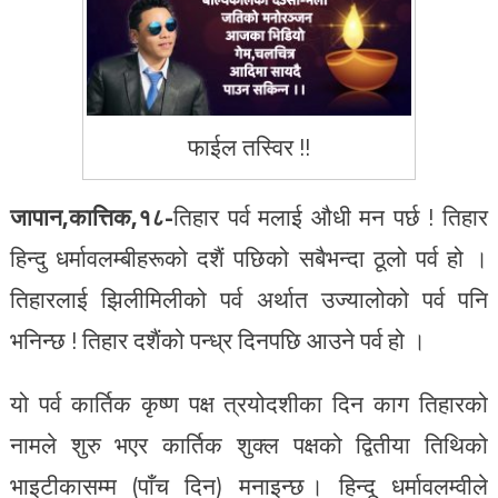
फाईल तस्विर !!
जापान,कात्तिक,१८-
तिहार पर्व मलाई औधी मन पर्छ ! तिहार
हिन्दु धर्मावलम्बीहरूको दशैं पछिको सबैभन्दा ठूलो पर्व हो ।
तिहारलाई झिलीमिलीको पर्व अर्थात उज्यालोको पर्व पनि
भनिन्छ ! तिहार दशैंको पन्ध्र दिनपछि आउने पर्व हो ।
यो पर्व कार्तिक कृष्ण पक्ष त्रयोदशीका दिन काग तिहारको
नामले शुरु भएर कार्तिक शुक्ल पक्षको द्वितीया तिथिको
भाइटीकासम्म (पाँच दिन) मनाइन्छ । हिन्दू धर्मावलम्वीले