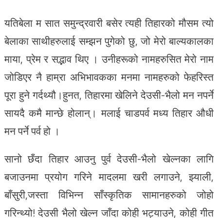
यतिबेला म सात समुन्द्रवारी बसेर त्यही तिहारको मौसम त्यो
बेलाका साथीहरुलाई सम्झन पुगेको छु, जो मेरो बाल्यकालका
माया, प्रेम र सद्भाव थिए । उनीहरूको नामहरुसित मेरो नाम
जोडिएर नै हाम्रा अभिभावकका मनमा नामहरुको फेहरिस्त
पूरा हुने गर्दथ्यौ।हुनत, तिहारमा खेलिने देउसी-भैलो मन नपर्ने
सायदै कमै मान्छे होलान्। मलाई चाडपर्व मध्य तिहार औधी
मन पर्ने पर्व हो ।
सानो छँदा तिहार आउनु पुर्व देउसी-भैलो खेल्नका लागि
बजाउनमा प्रयोग गरिने मादलमा खरी लगाउने, झ्याली,
बाँसुरी,जस्ता विभिन्न साँस्कृतिक सामानहरुको जोहो
गरिन्थ्यो! देउसी भैलो खेल्न जाँदा कोही भट्याउने, कोही गीत