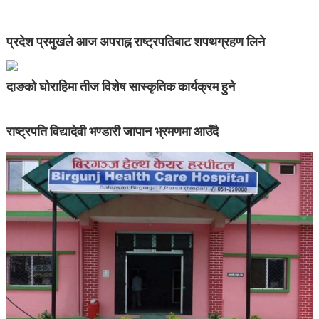
प्रदेश प्रमुखले आज अपराह्न राष्ट्रपतिबाट शपथग्रहण लिने
दाङको घोराहिमा तीज विशेष सास्कृतिक कार्यक्रम हुने
राष्ट्रपति विद्यादेवी भण्डारी जापान भ्रमणमा आउँदै