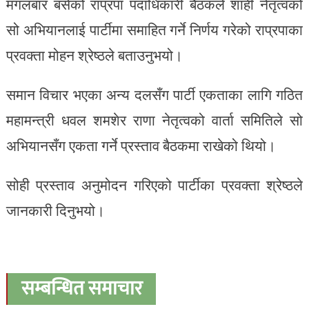
मंगलबार बसेको राप्रपा पदाधिकारी बैठकले शाही नेतृत्वको
सो अभियानलाई पार्टीमा समाहित गर्ने निर्णय गरेको राप्रपाका
प्रवक्ता मोहन श्रेष्ठले बताउनुभयो।
समान विचार भएका अन्य दलसँग पार्टी एकताका लागि गठित
महामन्त्री धवल शमशेर राणा नेतृत्वको वार्ता समितिले सो
अभियानसँग एकता गर्ने प्रस्ताव बैठकमा राखेको थियो।
सोही प्रस्ताव अनुमोदन गरिएको पार्टीका प्रवक्ता श्रेष्ठले
जानकारी दिनुभयो।
सम्बन्धित समाचार