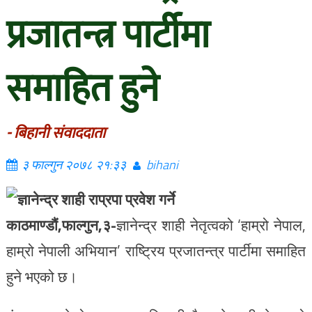
प्रजातन्त्र पार्टीमा
समाहित हुने
- बिहानी संवाददाता
३ फाल्गुन २०७८ २१:३३
bihani
काठमाण्डौं,फाल्गुन,३-
ज्ञानेन्द्र शाही नेतृत्वको ‘हाम्रो नेपाल,
हाम्रो नेपाली अभियान’ राष्ट्रिय प्रजातन्त्र पार्टीमा समाहित
हुने भएको छ।