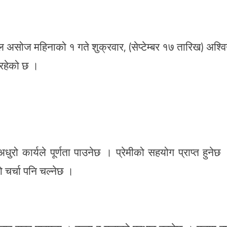
सोज महिनाको १ गते शुक्रवार, (सेप्टेम्बर १७ तारिख) अश्व
 रहेको छ ।
रो कार्यले पूर्णता पाउनेछ । प्रेमीको सहयोग प्राप्त हुनेछ
 चर्चा पनि चल्नेछ ।