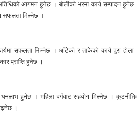
अतिथिको आगमन हुनेछ । बोलीको भरमा कार्य सम्पादन हुनेछ
मा सफलता मिल्नेछ ।
र्यमा सफलता मिल्नेछ । आँटेको र ताकेको कार्य पुरा होला
र प्राप्ति हुनेछ ।
धनलाभ हुनेछ । महिला वर्गबाट सहयोग मिल्नेछ । कूटनीत
बढ्नेछ ।