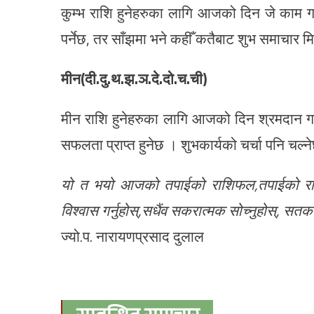
कुम्भ राशि हुनेहरुका लागि आजको दिन जे काम गर्न
पर्नेछ, तर साँझमा भने कहीँ कतैबाट शुभ समाचार म
मीन(दी.दु.थ.झ.ञ.दे.दो.च.ची)
मीन राशि हुनेहरुका लागि आजको दिन श्रमदान गर्
सफलता प्राप्त हुनेछ । शुभकार्यको चर्चा पनि चल्न
यो त भयो आजको तपाईको राशिफल,तपाईको राशिफ
विश्वास गर्नुहोस्,सधैंव सकरात्मक सोच्नुहोस्, सतक
ज्यो.प. नारायणप्रसाद दुलाल