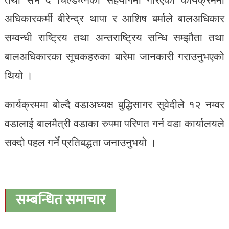
अधिकारकर्मी बीरेन्द्र थापा र आशिष बर्माले बालअधिकार
सम्वन्धी राष्ट्रिय तथा अन्तराष्ट्रिय सन्धि सम्झौता तथा
बालअधिकारका सूचकहरुका बारेमा जानकारी गराउनुभएको
थियो ।
कार्यक्रममा बोल्दै वडाअध्यक्ष बुद्धिसागर सुवेदीले १२ नम्वर
वडालाई बालमैत्री वडाका रुपमा परिणत गर्न वडा कार्यालयले
सक्दो पहल गर्ने प्रतिबद्धता जनाउनुभयो ।
सम्बन्धित समाचार