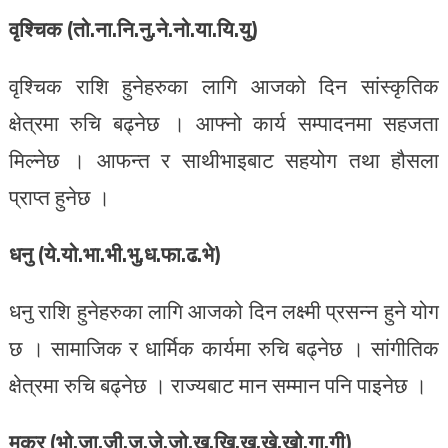
वृश्चिक (तो.ना.नि.नु.ने.नो.या.यि.यु)
वृश्चिक राशि हुनेहरुका लागि आजको दिन सांस्कृतिक
क्षेत्रमा रुचि बढ्नेछ । आफ्नो कार्य सम्पादनमा सहजता
मिल्नेछ । आफन्त र साथीभाइबाट सहयोग तथा हौसला
प्राप्त हुनेछ ।
धनु (ये.यो.भा.भी.भु.ध.फा.ढ.भे)
धनु राशि हुनेहरुका लागि आजको दिन लक्ष्मी प्रसन्न हुने योग
छ । सामाजिक र धार्मिक कार्यमा रुचि बढ्नेछ । सांगीतिक
क्षेत्रमा रुचि बढ्नेछ । राज्यबाट मान सम्मान पनि पाइनेछ ।
मकर (भो.जा.जी.जू.जे.जो.ख.खि.खु.खे.खो.गा.गी)