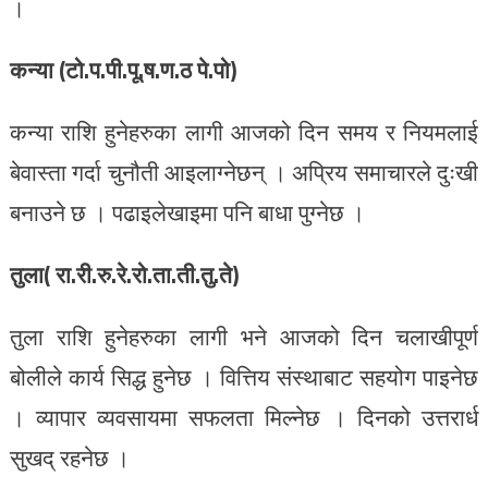
।
कन्या (टो.प.पी.पू.ष.ण.ठ पे.पो)
कन्या राशि हुनेहरुका लागी आजको दिन समय र नियमलाई
बेवास्ता गर्दा चुनौती आइलाग्नेछन् । अप्रिय समाचारले दुःखी
बनाउने छ । पढाइलेखाइमा पनि बाधा पुग्नेछ ।
तुला( रा.री.रु.रे.रो.ता.ती.तु.ते)
तुला राशि हुनेहरुका लागी भने आजको दिन चलाखीपूर्ण
बोलीले कार्य सिद्ध हुनेछ । वित्तिय संस्थाबाट सहयोग पाइनेछ
। व्यापार व्यवसायमा सफलता मिल्नेछ । दिनको उत्तरार्ध
सुखद् रहनेछ ।