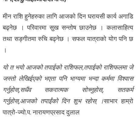
मीन राशि हुनेहरुका लागि आजको दिन घरायसी कार्य अगाडि
बढ्नेछ । परिवारमा सुख सन्तोष छाउनेछ । कलासाहित्य
तथा सङ्गीतमा रुचि बढ्नेछ । सफल यात्राको योग पनि छ
।
यो त भयो आजको तपाईको राशिफल,तपाईको राशिफलमा जे
जस्तो लेखिईएको भएता पनि भाग्यमा भन्दा कर्ममा विश्वास
गर्नुहोस्,सधैंव सकरात्मक सोच्नुहोस्, सतकर्म
गर्नुहोस्,आजको तपाईंको दिन शुभ रहोस् ।
साभार हाम्रो
पात्रो-ज्यो.प. नारायणप्रसाद दुलाल