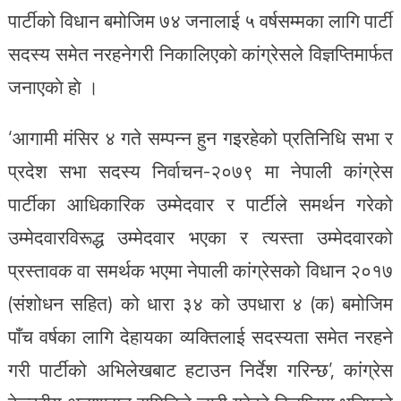
पार्टीको विधान बमोजिम ७४ जनालाई ५ वर्षसम्मका लागि पार्टी
सदस्य समेत नरहनेगरी निकालिएकाे कांग्रेसले विज्ञप्तिमार्फत
जनाएकाे हाे ।
‘आगामी मंसिर ४ गते सम्पन्न हुन गइरहेको प्रतिनिधि सभा र
प्रदेश सभा सदस्य निर्वाचन-२०७९ मा नेपाली कांग्रेस
पार्टीका आधिकारिक उम्मेदवार र पार्टीले समर्थन गरेको
उम्मेदवारविरूद्ध उम्मेदवार भएका र त्यस्ता उम्मेदवारको
प्रस्तावक वा समर्थक भएमा नेपाली कांग्रेसको विधान २०१७
(संशोधन सहित) को धारा ३४ को उपधारा ४ (क) बमोजिम
पाँच वर्षका लागि देहायका व्यक्तिलाई सदस्यता समेत नरहने
गरी पार्टीको अभिलेखबाट हटाउन निर्देश गरिन्छ’, कांग्रेस