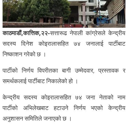
काठमाडौं,कात्तिक,२२-
सत्तारूढ नेपाली कांग्रेसले केन्द्रीय
सदस्य दिनेश कोइरालासहित ७४ जनालाई पार्टीबाट
निष्काशन गरेको छ ।
पार्टीको निर्णय विपरीतका बागी उम्मेदवार, प्रस्तावक र
समर्थकलाई पार्टीबाट निकालेको हो ।
केन्द्रीय सदस्य कोइरालासहित ७४ जना नेताको नाम
पार्टीको अभिलेखबाट हटाउने निर्णय भएको केन्द्रीय
अनुशासन समितिले जनाएको छ ।