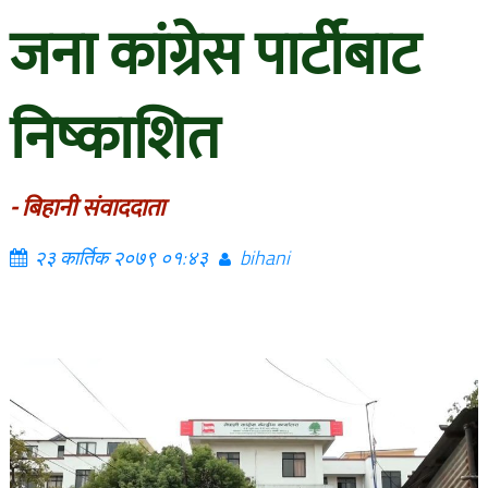
जना कांग्रेस पार्टीबाट
निष्काशित
- बिहानी संवाददाता
२३ कार्तिक २०७९ ०१:४३
bihani