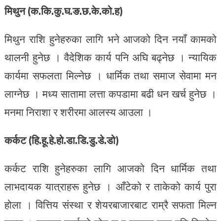
मिथुन (क.कि.कु.घ.ङ.छ.के.को.ह)
मिथुन राशि हुनेहरुका लागि भने आजको दिन नयाँ कामको
थालनी हुनेछ । वैदेशिक कार्य पनि अघि बढ्नेछ । न्यायिक
कार्यमा सफलता मिल्नेछ । धार्मिक तथा समाज सेवामा मन
लाग्नेछ । मध्य सातामा लत्ता कपडामा बढी धन खर्च हुनेछ ।
मनमा निराशा र शरीरमा आलस्य आउला ।
कर्कट (हि.हू.हे.हो.डा.डि.डु.डे.डो)
कर्कट राशि हुनेहरुका लागि आजको दिन धार्मिक तथा
लाभदायक यात्राहरू हुनेछ । आँटेको र ताकेको कार्य पुरा
होला । वित्तिय संस्था र शेयरबाजारबाट राम्रै सफता मिल्न