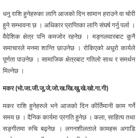
धनु राशि हुनेहरुका लागि आजको दिन सामान हराउने वा चोरी
हुने सम्भावना छ । अधिकार प्राप्तिका लागि संघर्ष गर्नु पर्ला ।
वैदेशिक क्षेत्र पनि कमजोर रहनेछ । मङ्गलवारबाट कुनै
समाचारले मनमा शान्ति छाउनेछ । रोकिएको अधुरो कार्यले
पूर्णता पाउनेछ । सामाजिक क्षेत्रबाट गतिलो साथ र समर्थन
मिल्नेछ ।
मकर (भो.जा.जी.जू.जे.जो.ख.खि.खु.खे.खो.गा.गी)
मकर राशि हुनेहरुले भने आजको दिन कीर्तिमानी काम गर्ने
समय छ । दैनिक कार्यमा प्रगति हुनेछ । कला, साहित्य तथा
सङ्गीतमा रुचि बढ्नेछ । लगनशीलताले कामहरू अगाडि