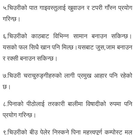
५.चिउरीको पात गाइवस्तुलाई खुवाउन र टपरी गाँस्न प्रयोग
गरिन्छ।
६.चिउरीको काठबाट विभिन्न सामान बनाउन सकिन्छ।
यसको फल सिधै खान पनि मिल्छ।यसबाट जुस,जाम बनाउन
र रक्सी बनाउन सकिन्छ।
७.चिउरी चराचुरुङ्गीहरुको लागी प्रमुख आहार पनि रहेको
छ।
८.पिनाको पीठोलाई तरकारी बालीमा विषादीको रुपमा पनि
प्रयोग गरिन्छ।
९.चिउरीको बीउ पेलेर निस्कने पिना महत्त्वपूर्ण कम्पोस्ट मल