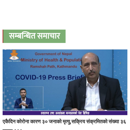
सम्बन्धित समाचार
एकैदिन कोरोना कारण ३० जनाको मृत्यु,सक्रिय संक्रमितको संख्या ३६