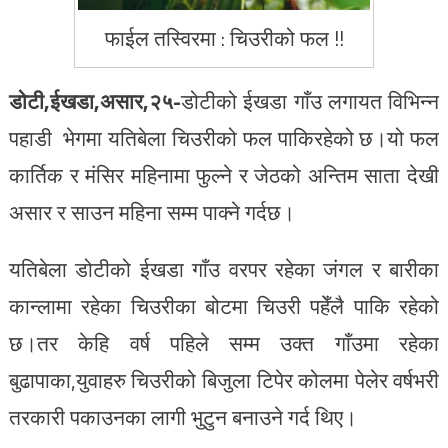
फाईल तस्विरमा : चिउरीको फल !!
डोटी,ईखडा,असार,२५-
डोटीको ईखडा गाँउ लगायत विभिन्न
पहाडी भेगमा यतिबेला चिउरीको फल पाकिरहेको छ।यो फल
कार्तिक र मंसिर महिनामा फुल्ने र जेठको अन्तिम साता देखी
असार र साउन महिना सम्म पाक्ने गर्दछ।
यतिबेला डोटीको ईखडा गाँउ वरपर रहेका जंगल र बारीका
कान्लामा रहेका चिउरीका बोटमा चिउरी पहेँलै पाकि रहेको
छ।तर केहि वर्ष पहिले सम्म उक्त गाँउमा रहेका
बुढापाका,युवाहरु चिउरीको बिजुला टिपेर कोलमा पेलेर वर्षभरी
तरकारी पकाउनका लागी भुटुन बनाउने गर्द थिए।