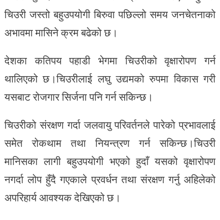
चिउरी जस्तो बहुउपयोगी बिरुवा पछिल्लो समय जनचेतनाको
अभावमा मासिने क्रम बढेको छ।
देशका कतिपय पहाडी भेगमा चिउरीको वृक्षारोपण गर्न
थालिएको छ।चिउरीलाई लघु उद्यमको रुपमा विकास गरी
यसबाट रोजगार सिर्जना पनि गर्न सकिन्छ।
चिउरीको संरक्षण गर्दा जलवायु परिवर्तनले पारेको प्रभावलाई
समेत रोकथाम तथा नियन्त्रण गर्न सकिन्छ।चिउरी
मानिसका लागी बहुउपयोगी भएको हुदाँ यसको वृक्षारोपण
नगर्दा लोप हुँदै गएकाले प्रवर्धन तथा संरक्षण गर्नु अहिलेको
अपरिहार्य आवश्यक देखिएको छ।