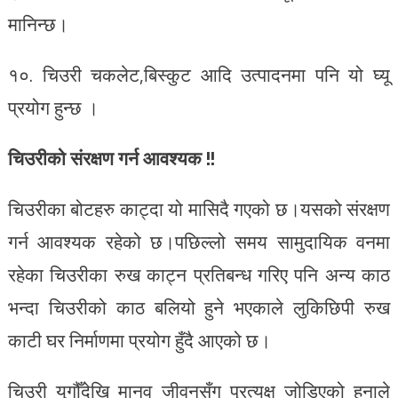
मानिन्छ।
१०. चिउरी चकलेट,बिस्कुट आदि उत्पादनमा पनि यो घ्यू
प्रयोग हुन्छ ।
चिउरीको संरक्षण गर्न आवश्यक !!
चिउरीका बोटहरु काट्दा यो मासिदै गएको छ।यसको संरक्षण
गर्न आवश्यक रहेको छ।पछिल्लो समय सामुदायिक वनमा
रहेका चिउरीका रुख काट्न प्रतिबन्ध गरिए पनि अन्य काठ
भन्दा चिउरीको काठ बलियो हुने भएकाले लुकिछिपी रुख
काटी घर निर्माणमा प्रयोग हुँदै आएको छ।
चिउरी युगौँदेखि मानव जीवनसँग प्रत्यक्ष जोडिएको हुनाले