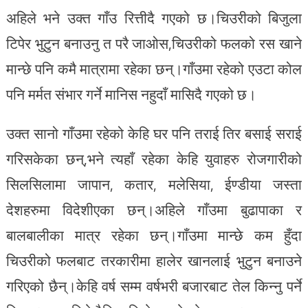
अहिले भने उक्त गाँउ रित्तीदै गएको छ।चिउरीको बिजुला
टिपेर भुटुन बनाउनु त परै जाओस,चिउरीको फलको रस खाने
मान्छे पनि कमै मात्रामा रहेका छन्।गाँउमा रहेको एउटा कोल
पनि मर्मत संभार गर्ने मानिस नहुदाँ मासिदै गएको छ।
उक्त सानो गाँउमा रहेको केहि घर पनि तराई तिर बसाई सराई
गरिसकेका छन्,भने त्यहाँ रहेका केहि युवाहरु रोजगारीको
सिलसिलामा जापान, कतार, मलेसिया, ईण्डीया जस्ता
देशहरुमा विदेशीएका छन्।अहिले गाँउमा बुढापाका र
बालबालीका मात्र रहेका छन्।गाँउमा मान्छे कम हुँदा
चिउरीको फलबाट तरकारीमा हालेर खानलाई भुटुन बनाउने
गरिएको छैन्।केहि वर्ष सम्म वर्षभरी बजारबाट तेल किन्नु पर्ने